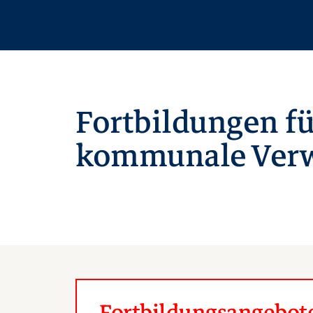
Fortbildungen fü
kommunale Verw
Fortbildungsangebote 