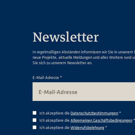
Newsletter
In regelmäßigen Abständen informieren wir Sie in unserem 
neue Projekte, aktuelle Meldungen und alles Weitere rund 
Sie sich zu unserem Newsletter an.
E-Mail-Adresse *
Ich akzeptiere die
Datenschutzbestimmungen
*
Ich akzeptiere die
Allgemeinen Geschäftsbedingungen
Ich akzeptiere die
Widerrufsbelehrung
*