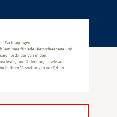
e, Fachtagungen,
bSeminare für jede Hierarchieebene und
nsere Fortbildungen in den
nschweig und Oldenburg, sowie auf
g in Ihren Verwaltungen vor Ort an.