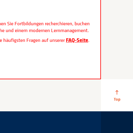
.
nen Sie Fortbildungen recherchieren, buchen
rfläche und einem modernen Lernmanagement.
FAQ-Seite
e häufigsten Fragen auf unserer
.