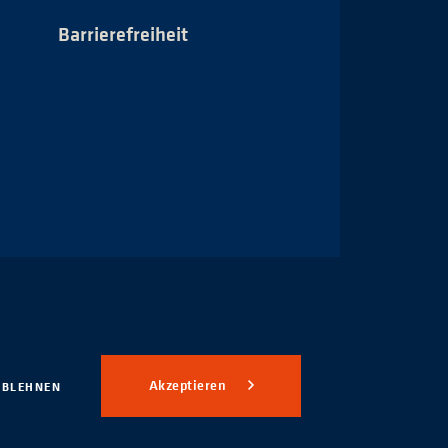
Barrierefreiheit
Impressum
Akzeptieren
ABLEHNEN