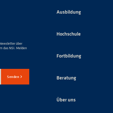
Ausbildung
Hochschule
Newsletter über
um das NSI. Melden
Fortbildung
Senden
Beratung
Über uns
*