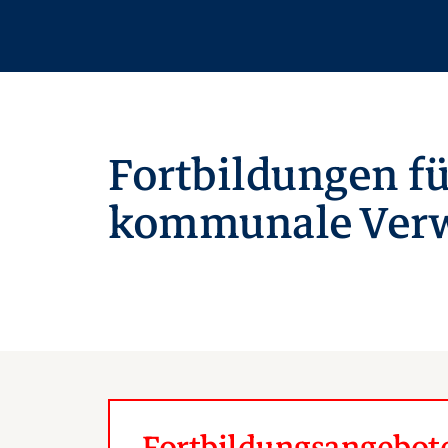
Fortbildungen fü
kommunale Verw
Fortbildungsangebote 