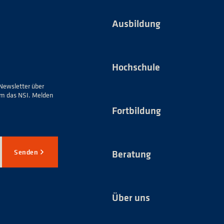
Ausbildung
Hochschule
Newsletter über
um das NSI. Melden
Fortbildung
Senden
Beratung
Über uns
*