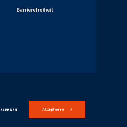
Barrierefreiheit
Impressum
Akzeptieren
ABLEHNEN