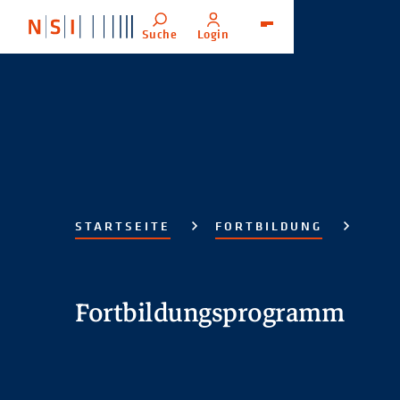
Suche
Login
Menü
STARTSEITE
FORTBILDUNG
Fortbildungsprogramm