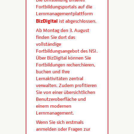
Fortbildungsportals auf die
Lernmanagementplattform
BizDigital
ist abgeschlossen.
Ab Montag den 3. August
finden Sie dort das
vollständige
Fortbildungsangebot des NSI.
Über BizDigital können Sie
Fortbildungen recherchieren,
buchen und Ihre
Lernaktivitäten zentral
verwalten. Zudem profitieren
Sie von einer übersichtlichen
Benutzeroberfläche und
einem modernen
Lernmanagement.
Wenn Sie sich erstmals
anmelden oder Fragen zur