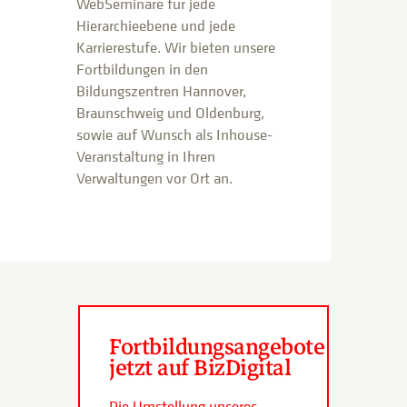
WebSeminare für jede
Hierarchieebene und jede
Karrierestufe. Wir bieten unsere
Fortbildungen in den
Bildungszentren Hannover,
Braunschweig und Oldenburg,
sowie auf Wunsch als Inhouse-
Veranstaltung in Ihren
Verwaltungen vor Ort an.
Fortbildungsangebote
jetzt auf BizDigital
Die Umstellung unseres