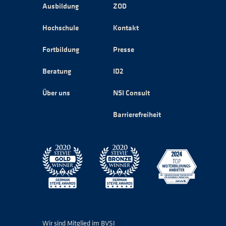
Ausbildung
ZOD
Hochschule
Kontakt
Fortbildung
Presse
Beratung
ID2
Über uns
NSI Consult
Barrierefreiheit
Wir sind Mitglied im BVSI