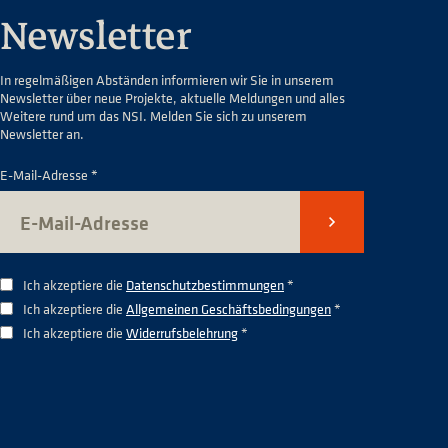
Newsletter
In regelmäßigen Abständen informieren wir Sie in unserem
Newsletter über neue Projekte, aktuelle Meldungen und alles
Weitere rund um das NSI. Melden Sie sich zu unserem
Newsletter an.
E-Mail-Adresse *
Senden
Ich akzeptiere die
Datenschutzbestimmungen
*
Ich akzeptiere die
Allgemeinen Geschäftsbedingungen
*
Ich akzeptiere die
Widerrufsbelehrung
*