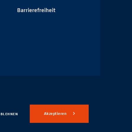
Barrierefreiheit
Impressum
Akzeptieren
ABLEHNEN