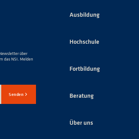
Ausbildung
Hochschule
Newsletter über
um das NSI. Melden
Fortbildung
Senden
Beratung
Über uns
*