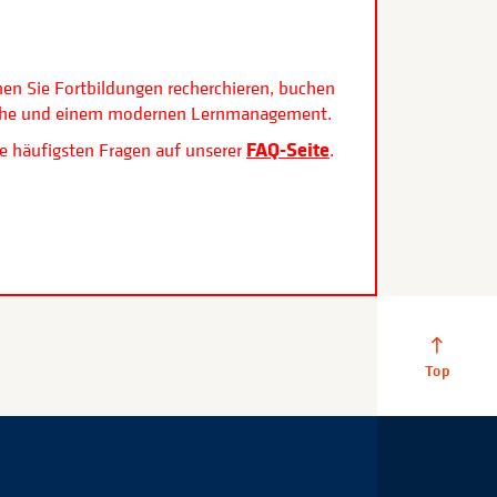
.
nen Sie Fortbildungen recherchieren, buchen
rfläche und einem modernen Lernmanagement.
FAQ-Seite
e häufigsten Fragen auf unserer
.