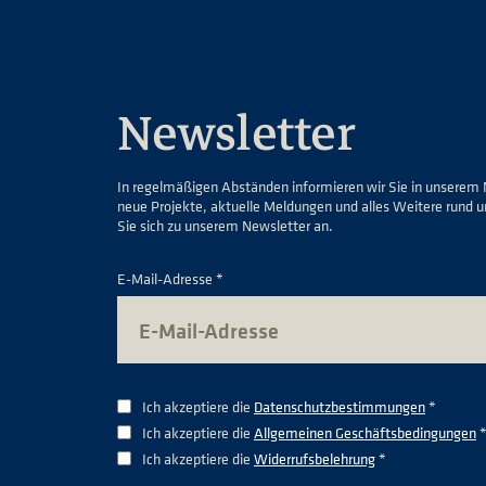
Newsletter
In regelmäßigen Abständen informieren wir Sie in unserem 
neue Projekte, aktuelle Meldungen und alles Weitere rund 
Sie sich zu unserem Newsletter an.
E-Mail-Adresse *
Ich akzeptiere die
Datenschutzbestimmungen
*
Ich akzeptiere die
Allgemeinen Geschäftsbedingungen
Ich akzeptiere die
Widerrufsbelehrung
*