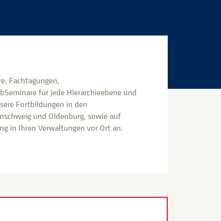
e, Fachtagungen,
bSeminare für jede Hierarchieebene und
nsere Fortbildungen in den
nschweig und Oldenburg, sowie auf
g in Ihren Verwaltungen vor Ort an.