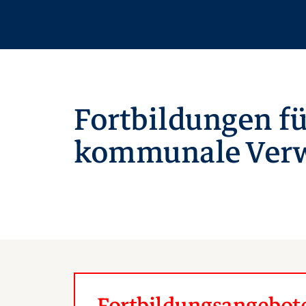
Fortbildungen fü
kommunale Verw
Fortbildungsangebote 