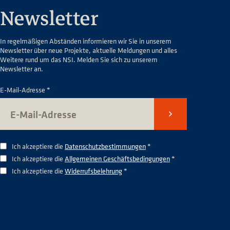
Newsletter
In regelmäßigen Abständen informieren wir Sie in unserem
Newsletter über neue Projekte, aktuelle Meldungen und alles
Weitere rund um das NSI. Melden Sie sich zu unserem
Newsletter an.
E-Mail-Adresse *
Senden
Ich akzeptiere die
Datenschutzbestimmungen
*
Ich akzeptiere die
Allgemeinen Geschäftsbedingungen
*
Ich akzeptiere die
Widerrufsbelehrung
*