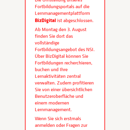
Fortbildungsportals auf die
Lernmanagementplattform
BizDigital
ist abgeschlossen.
Ab Montag den 3. August
finden Sie dort das
vollständige
Fortbildungsangebot des NSI.
Über BizDigital können Sie
Fortbildungen recherchieren,
buchen und Ihre
Lernaktivitäten zentral
verwalten. Zudem profitieren
Sie von einer übersichtlichen
Benutzeroberfläche und
einem modernen
Lernmanagement.
Wenn Sie sich erstmals
anmelden oder Fragen zur