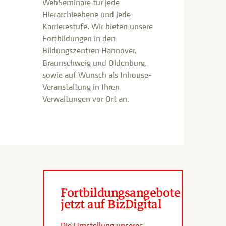
WebSeminare für jede
Hierarchieebene und jede
Karrierestufe. Wir bieten unsere
Fortbildungen in den
Bildungszentren Hannover,
Braunschweig und Oldenburg,
sowie auf Wunsch als Inhouse-
Veranstaltung in Ihren
Verwaltungen vor Ort an.
Fortbildungsangebote
jetzt auf BizDigital
Die Umstellung unseres