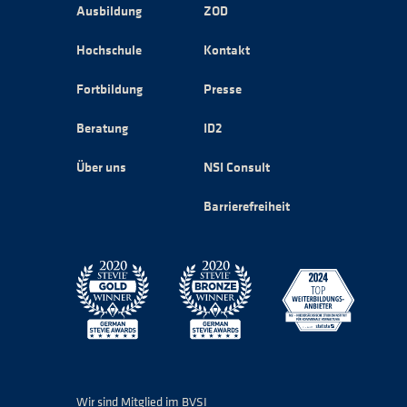
Ausbildung
ZOD
Hochschule
Kontakt
Fortbildung
Presse
Beratung
ID2
Über uns
NSI Consult
Barrierefreiheit
Wir sind Mitglied im BVSI