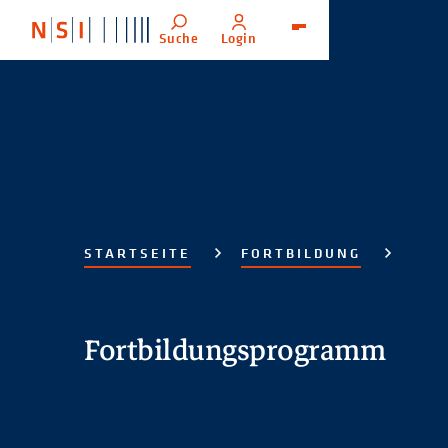
Suche
Login
Menü
STARTSEITE
FORTBILDUNG
Fortbildungsprogramm