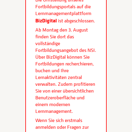
Fortbildungsportals auf die
Lernmanagementplattform
BizDigital
ist abgeschlossen.
Ab Montag den 3. August
finden Sie dort das
vollständige
Fortbildungsangebot des NSI.
Über BizDigital können Sie
Fortbildungen recherchieren,
buchen und Ihre
Lernaktivitäten zentral
verwalten. Zudem profitieren
Sie von einer übersichtlichen
Benutzeroberfläche und
einem modernen
Lernmanagement.
Wenn Sie sich erstmals
anmelden oder Fragen zur