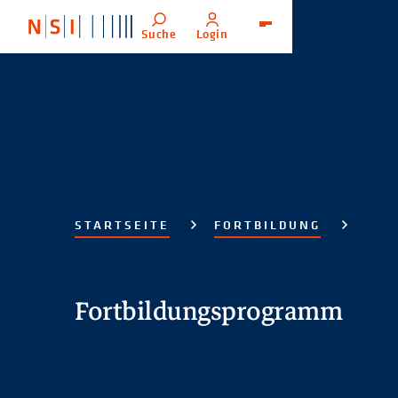
Suche
Login
Menü
STARTSEITE
FORTBILDUNG
Fortbildungsprogramm