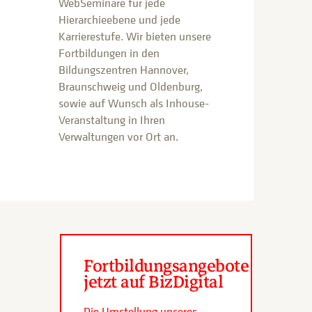
WebSeminare für jede
Hierarchieebene und jede
Karrierestufe. Wir bieten unsere
Fortbildungen in den
Bildungszentren Hannover,
Braunschweig und Oldenburg,
sowie auf Wunsch als Inhouse-
Veranstaltung in Ihren
Verwaltungen vor Ort an.
Fortbildungsangebote
jetzt auf BizDigital
Die Umstellung unseres