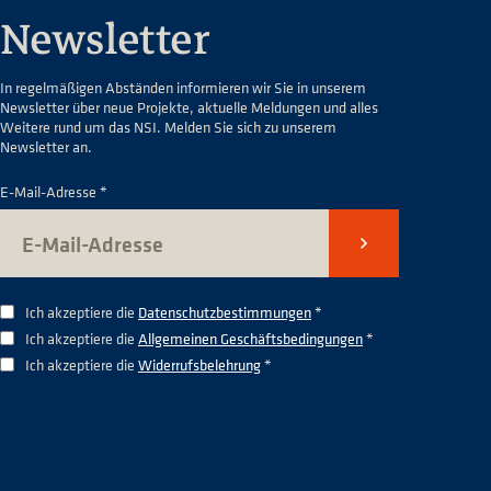
Newsletter
In regelmäßigen Abständen informieren wir Sie in unserem
Newsletter über neue Projekte, aktuelle Meldungen und alles
Weitere rund um das NSI. Melden Sie sich zu unserem
Newsletter an.
E-Mail-Adresse *
Senden
Ich akzeptiere die
Datenschutzbestimmungen
*
Ich akzeptiere die
Allgemeinen Geschäftsbedingungen
*
Ich akzeptiere die
Widerrufsbelehrung
*