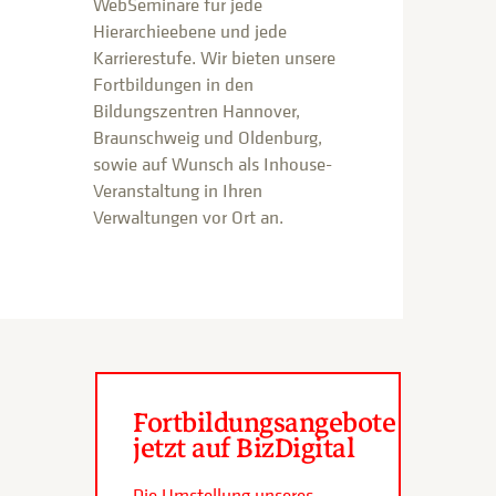
WebSeminare für jede
Hierarchieebene und jede
Karrierestufe. Wir bieten unsere
Fortbildungen in den
Bildungszentren Hannover,
Braunschweig und Oldenburg,
sowie auf Wunsch als Inhouse-
Veranstaltung in Ihren
Verwaltungen vor Ort an.
Fortbildungsangebote
jetzt auf BizDigital
Die Umstellung unseres