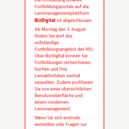
Fortbildungsportals auf die
Lernmanagementplattform
BizDigital
ist abgeschlossen.
Ab Montag den 3. August
finden Sie dort das
vollständige
Fortbildungsangebot des NSI.
Über BizDigital können Sie
Fortbildungen recherchieren,
buchen und Ihre
Lernaktivitäten zentral
verwalten. Zudem profitieren
Sie von einer übersichtlichen
Benutzeroberfläche und
einem modernen
Lernmanagement.
Wenn Sie sich erstmals
anmelden oder Fragen zur