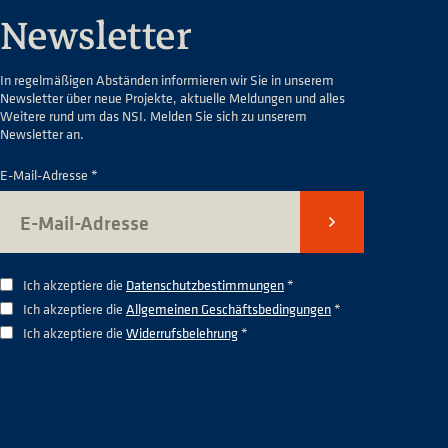
Newsletter
In regelmäßigen Abständen informieren wir Sie in unserem
Newsletter über neue Projekte, aktuelle Meldungen und alles
Weitere rund um das NSI. Melden Sie sich zu unserem
Newsletter an.
E-Mail-Adresse *
Senden
Ich akzeptiere die
Datenschutzbestimmungen
*
Ich akzeptiere die
Allgemeinen Geschäftsbedingungen
*
Ich akzeptiere die
Widerrufsbelehrung
*