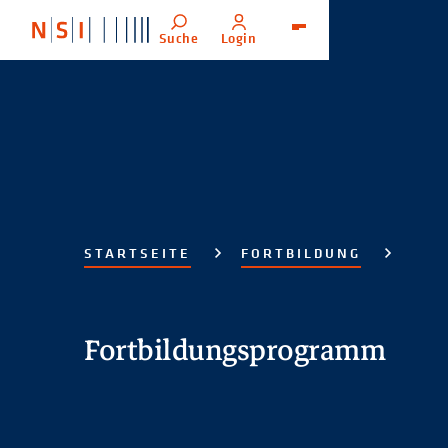
Suche
Login
Menü
STARTSEITE
FORTBILDUNG
Fortbildungsprogramm