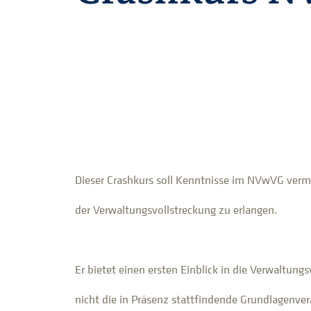
Dieser Crashkurs soll Kenntnisse im NVwVG vermi
der Verwaltungsvollstreckung zu erlangen.
Er bietet einen ersten Einblick in die Verwaltungs
nicht die in Präsenz stattfindende Grundlagenve