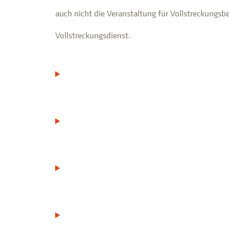
auch nicht die Veranstaltung für Vollstreckun
Vollstreckungsdienst.