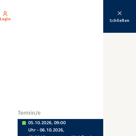
Login
Schließen
Termin/e
05.10.2026, 09:00
Uhr - 06.10.2026,