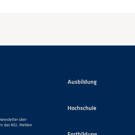
Ausbildung
Hochschule
Newsletter über
um das NSI. Melden
Fortbildung