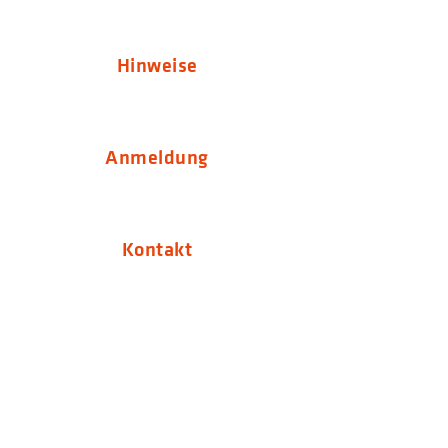
Hinweise
Anmeldung
Kontakt