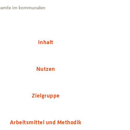
gsbeamte im kommunalen
Inhalt
Nutzen
Zielgruppe
Arbeitsmittel und Methodik