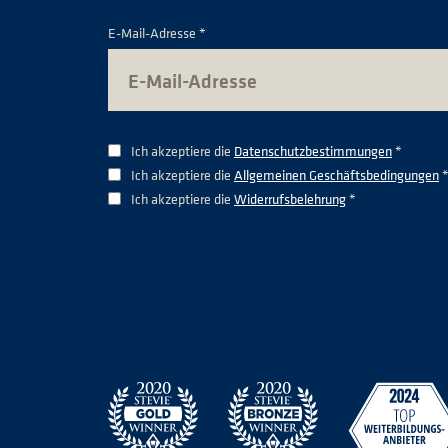
E-Mail-Adresse *
Ich akzeptiere die
Datenschutzbestimmungen
*
Ich akzeptiere die
Allgemeinen Geschäftsbedingungen
Ich akzeptiere die
Widerrufsbelehrung
*