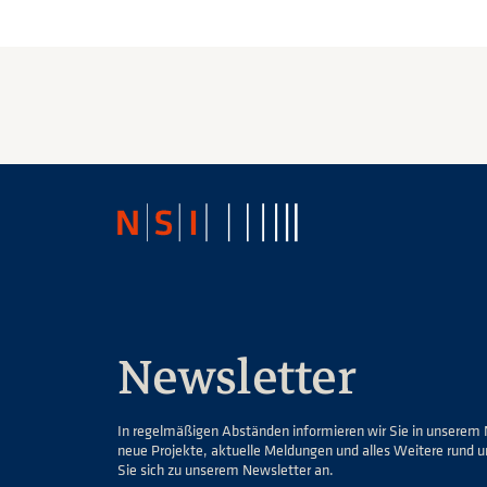
Newsletter
In regelmäßigen Abständen informieren wir Sie in unserem 
neue Projekte, aktuelle Meldungen und alles Weitere rund 
Sie sich zu unserem Newsletter an.