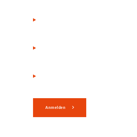
Anmelden