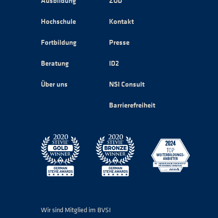
Ausbildung
ZOD
Hochschule
Kontakt
Fortbildung
Presse
Beratung
ID2
Über uns
NSI Consult
Barrierefreiheit
Wir sind Mitglied im BVSI