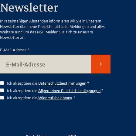
Newsletter
In regelmäßigen Abständen informieren wir Sie in unserem
Newsletter über neue Projekte, aktuelle Meldungen und alles
Weitere rund um das NSI. Melden Sie sich zu unserem
Newsletter an.
E-Mail-Adresse *
Senden
Ich akzeptiere die
Datenschutzbestimmungen
*
Ich akzeptiere die
Allgemeinen Geschäftsbedingungen
*
Ich akzeptiere die
Widerrufsbelehrung
*