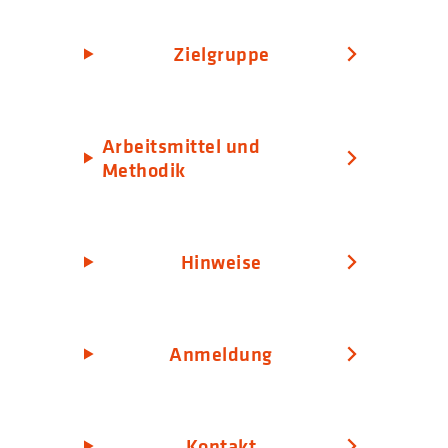
Zielgruppe
Arbeitsmittel und
Methodik
Hinweise
Anmeldung
Kontakt