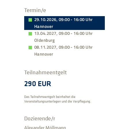
Termin/e
29.10.2026, 09:00 - 16:00 Uhr
Hannover
13.04.2027, 09:00 - 16:00 Uhr
Oldenburg
08.11.2027, 09:00 - 16:00 Uhr
Hannover
Teilnahmeentgelt
290 EUR
Das Teilnahmeentgelt beinhaltet die
Veranstaltungsunterlagen und die Verpflegung.
Dozierende/r
Alexander Möllmann