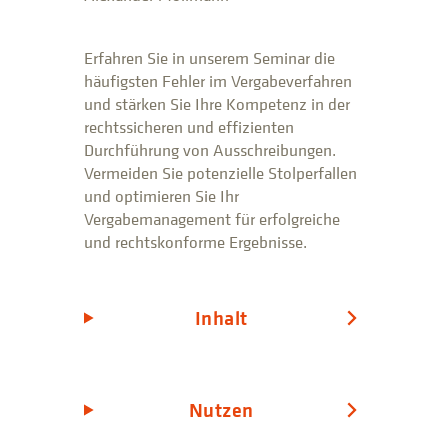
Erfahren Sie in unserem Seminar die
häufigsten Fehler im Vergabeverfahren
und stärken Sie Ihre Kompetenz in der
rechtssicheren und effizienten
Durchführung von Ausschreibungen.
Vermeiden Sie potenzielle Stolperfallen
und optimieren Sie Ihr
Vergabemanagement für erfolgreiche
und rechtskonforme Ergebnisse.
Inhalt
Nutzen