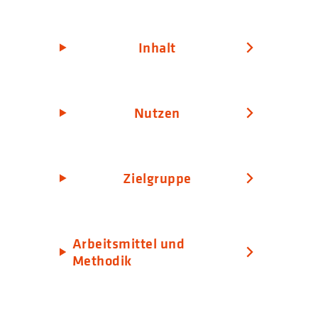
Inhalt
Nutzen
Zielgruppe
Arbeitsmittel und
Methodik