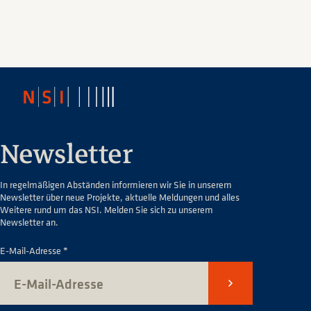
Newsletter
In regelmäßigen Abständen informieren wir Sie in unserem
Newsletter über neue Projekte, aktuelle Meldungen und alles
Weitere rund um das NSI. Melden Sie sich zu unserem
Newsletter an.
E-Mail-Adresse *
Senden