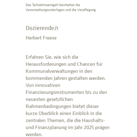
Das Teilnahmeentgelt beinhaltet die
Veranstaltungsunterlagen und die Verpflegung.
Dozierende/r
Herbert Freese
Erfahren Sie, wie sich die
Herausforderungen und Chancen für
Kommunalverwaltungen in den
kommenden Jahren gestalten werden.
Von innovativen
Finanzierungsinstrumenten bis zu den
neuesten gesetzlichen
Rahmenbedingungen bietet dieser
kurze Überblick einen Einblick in die
zentralen Themen, die die Haushalts-
und Finanzplanung im Jahr 2025 prägen
werden.