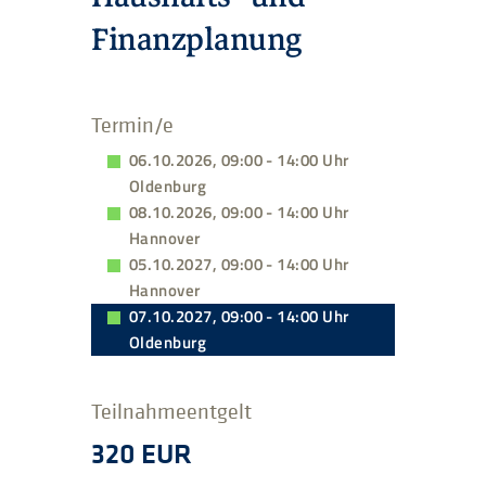
Finanzplanung
Termin/e
06.10.2026, 09:00 - 14:00 Uhr
Oldenburg
08.10.2026, 09:00 - 14:00 Uhr
Hannover
05.10.2027, 09:00 - 14:00 Uhr
Hannover
07.10.2027, 09:00 - 14:00 Uhr
Oldenburg
Teilnahmeentgelt
320 EUR