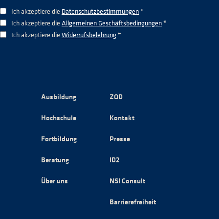
Ich akzeptiere die
Datenschutzbestimmungen
*
Ich akzeptiere die
Allgemeinen Geschäftsbedingungen
*
Ich akzeptiere die
Widerrufsbelehrung
*
Ausbildung
ZOD
Hochschule
Kontakt
Fortbildung
Presse
Beratung
ID2
Über uns
NSI Consult
Barrierefreiheit