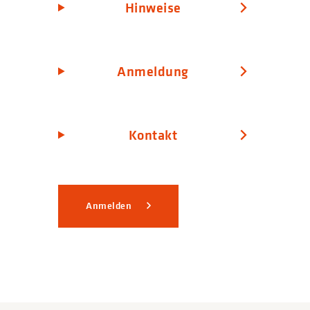
Hinweise
Anmeldung
Kontakt
Anmelden