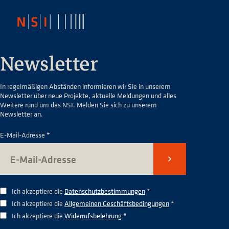
Newsletter
In regelmäßigen Abständen informieren wir Sie in unserem
Newsletter über neue Projekte, aktuelle Meldungen und alles
Weitere rund um das NSI. Melden Sie sich zu unserem
Newsletter an.
E-Mail-Adresse *
Senden
Ich akzeptiere die
Datenschutzbestimmungen
*
Ich akzeptiere die
Allgemeinen Geschäftsbedingungen
*
Ich akzeptiere die
Widerrufsbelehrung
*