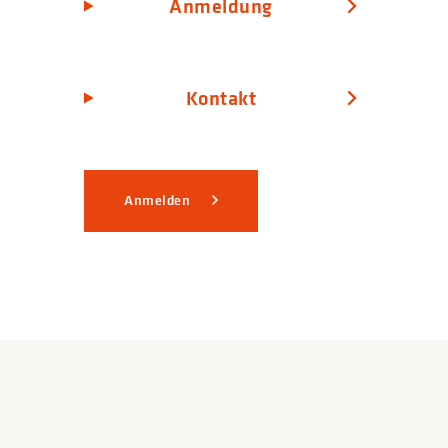
Anmeldung
Kontakt
Anmelden