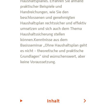
Haushaltsplanes. Erfahren Sie anhand
praktischer Beispiele und
Handreichungen, wie Sie den
beschlossenen und genehmigten
Haushaltsplan rechtssicher und effektiv
umsetzen und sich auch dem Thema
Haushaltssicherung stellen
können.Kenntnisse aus dem
Basisseminar „Ohne Haushaltsplan geht
es nicht – theoretische und praktische
Grundlagen“ sind wünschenswert, aber
keine Voraussetzung.
Inhalt