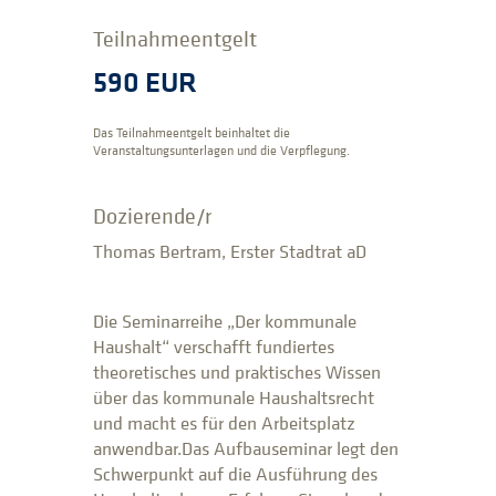
Teilnahmeentgelt
590 EUR
Das Teilnahmeentgelt beinhaltet die
Veranstaltungsunterlagen und die Verpflegung.
Dozierende/r
Thomas Bertram, Erster Stadtrat aD
Die Seminarreihe „Der kommunale
Haushalt“ verschafft fundiertes
theoretisches und praktisches Wissen
über das kommunale Haushaltsrecht
und macht es für den Arbeitsplatz
anwendbar.Das Aufbauseminar legt den
Schwerpunkt auf die Ausführung des