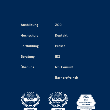
Ausbildung
ZOD
Hochschule
Kontakt
Fortbildung
Presse
Beratung
ID2
Über uns
NSI Consult
Barrierefreiheit