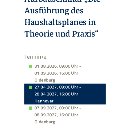
Ausführung des
Haushaltsplanes in
Theorie und Praxis“
Termin/e
31.08.2026, 09:00 Uhr -
01.09.2026, 16:00 Uhr
Oldenburg
27.04.2027, 09:00 Uhr -
28.04.2027, 16:00 Uhr
Hannover
07.09.2027, 09:00 Uhr -
08.09.2027, 16:00 Uhr
Oldenburg