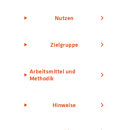
Nutzen
Zielgruppe
Arbeitsmittel und
Methodik
Hinweise