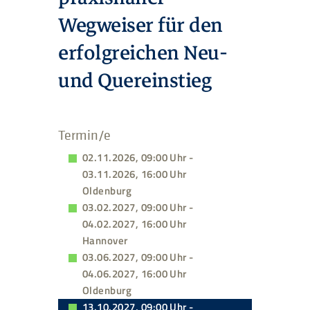
Wegweiser für den
erfolgreichen Neu-
und Quereinstieg
Termin/e
02.11.2026, 09:00 Uhr -
03.11.2026, 16:00 Uhr
Oldenburg
03.02.2027, 09:00 Uhr -
04.02.2027, 16:00 Uhr
Hannover
03.06.2027, 09:00 Uhr -
04.06.2027, 16:00 Uhr
Oldenburg
13.10.2027, 09:00 Uhr -