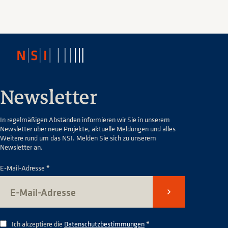
Newsletter
In regelmäßigen Abständen informieren wir Sie in unserem
Newsletter über neue Projekte, aktuelle Meldungen und alles
Weitere rund um das NSI. Melden Sie sich zu unserem
Newsletter an.
E-Mail-Adresse *
Senden
Ich akzeptiere die
Datenschutzbestimmungen
*