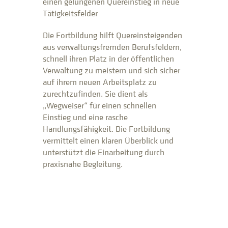
einen gelungenen Quereinstieg in neue
Tätigkeitsfelder
Die Fortbildung hilft Quereinsteigenden
aus verwaltungsfremden Berufsfeldern,
schnell ihren Platz in der öffentlichen
Verwaltung zu meistern und sich sicher
auf ihrem neuen Arbeitsplatz zu
zurechtzufinden. Sie dient als
„Wegweiser“ für einen schnellen
Einstieg und eine rasche
Handlungsfähigkeit. Die Fortbildung
vermittelt einen klaren Überblick und
unterstützt die Einarbeitung durch
praxisnahe Begleitung.