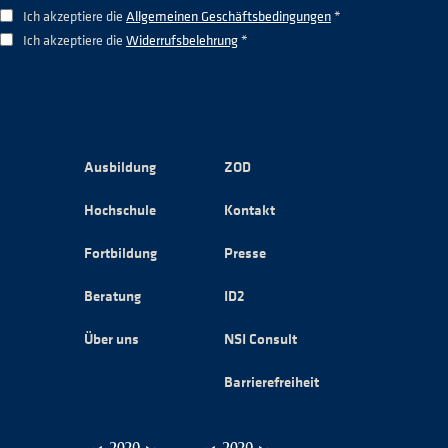
Ich akzeptiere die
Allgemeinen Geschäftsbedingungen
*
Ich akzeptiere die
Widerrufsbelehrung
*
Ausbildung
ZOD
Hochschule
Kontakt
Fortbildung
Presse
Beratung
ID2
Über uns
NSI Consult
Barrierefreiheit