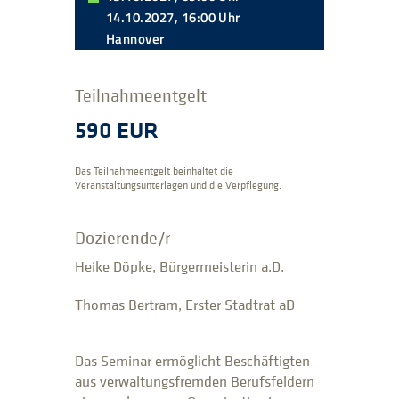
14.10.2027, 16:00 Uhr
Hannover
Teilnahmeentgelt
590 EUR
Das Teilnahmeentgelt beinhaltet die
Veranstaltungsunterlagen und die Verpflegung.
Dozierende/r
Heike Döpke, Bürgermeisterin a.D.
Thomas Bertram, Erster Stadtrat aD
Das Seminar ermöglicht Beschäftigten
aus verwaltungsfremden Berufsfeldern