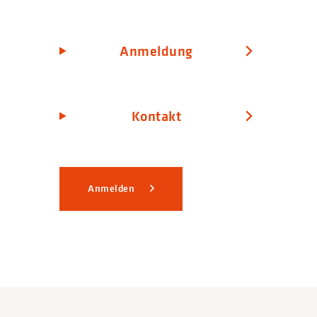
Anmeldung
Kontakt
Anmelden