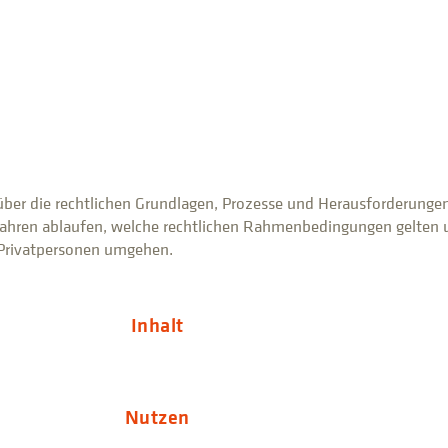
über die rechtlichen Grundlagen, Prozesse und Herausforderunge
rfahren ablaufen, welche rechtlichen Rahmenbedingungen gelten
 Privatpersonen umgehen.
Inhalt
Nutzen