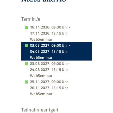
Termin/e
16.11.2026, 09:00 Uhr -
17.11.2026, 13:15 Uhr
WebSeminar
03.03.2027, 09:00 Uhr -
04.03.2027, 13:15 Uhr
WebSeminar
23.08.2027, 09:00 Uhr -
24.08.2027, 13:15 Uhr
WebSeminar
25.11.2027, 09:00 Uhr -
26.11.2027, 13:15 Uhr
WebSeminar
Teilnahmeentgelt