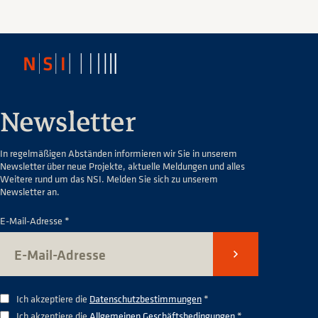
Newsletter
In regelmäßigen Abständen informieren wir Sie in unserem
Newsletter über neue Projekte, aktuelle Meldungen und alles
Weitere rund um das NSI. Melden Sie sich zu unserem
Newsletter an.
E-Mail-Adresse *
Senden
Ich akzeptiere die
Datenschutzbestimmungen
*
Ich akzeptiere die
Allgemeinen Geschäftsbedingungen
*