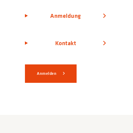
Anmeldung
Kontakt
Anmelden