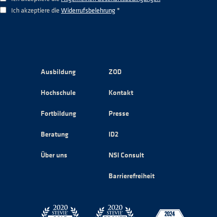
Ich akzeptiere die
Widerrufsbelehrung
*
Ausbildung
ZOD
Hochschule
Kontakt
Fortbildung
Presse
Beratung
ID2
Über uns
NSI Consult
Barrierefreiheit