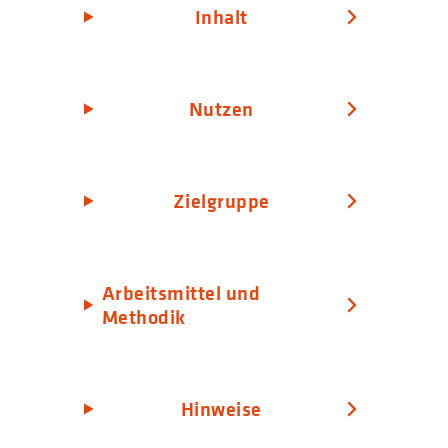
Inhalt
Nutzen
Zielgruppe
Arbeitsmittel und
Methodik
Hinweise