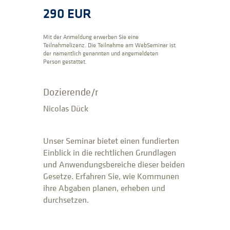
290 EUR
Mit der Anmeldung erwerben Sie eine
Teilnahmelizenz. Die Teilnahme am WebSeminar ist
der namentlich genannten und angemeldeten
Person gestattet.
Dozierende/r
Nicolas Dück
Unser Seminar bietet einen fundierten
Einblick in die rechtlichen Grundlagen
und Anwendungsbereiche dieser beiden
Gesetze. Erfahren Sie, wie Kommunen
ihre Abgaben planen, erheben und
durchsetzen.