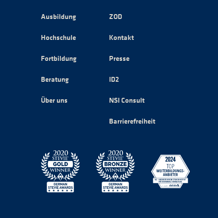
Ausbildung
ZOD
Hochschule
Kontakt
Fortbildung
Presse
Beratung
ID2
Über uns
NSI Consult
Barrierefreiheit