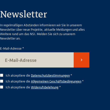
Newsletter
In regelmäßigen Abständen informieren wir Sie in unserem
Newsletter über neue Projekte, aktuelle Meldungen und alles
Weitere rund um das NSI. Melden Sie sich zu unserem
Newsletter an.
E-Mail-Adresse *
Senden
Ich akzeptiere die
Datenschutzbestimmungen
*
Ich akzeptiere die
Allgemeinen Geschäftsbedingungen
*
Ich akzeptiere die
Widerrufsbelehrung
*