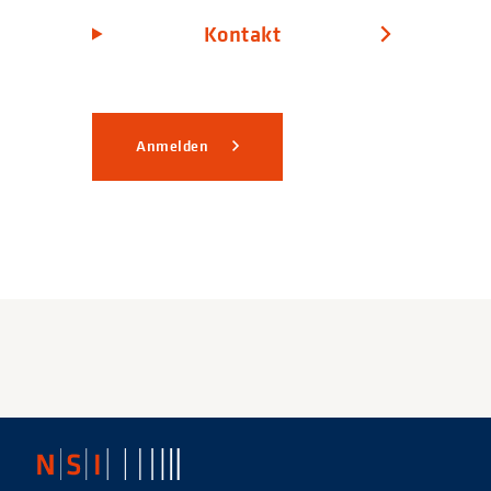
Kontakt
Anmelden