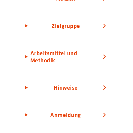
Zielgruppe
Arbeitsmittel und
Methodik
Hinweise
Anmeldung