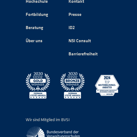
Hochschule
Kontakt
Fortbildung
Presse
Beratung
ID2
Über uns
NSI Consult
Barrierefreiheit
Wir sind Mitglied im BVSI