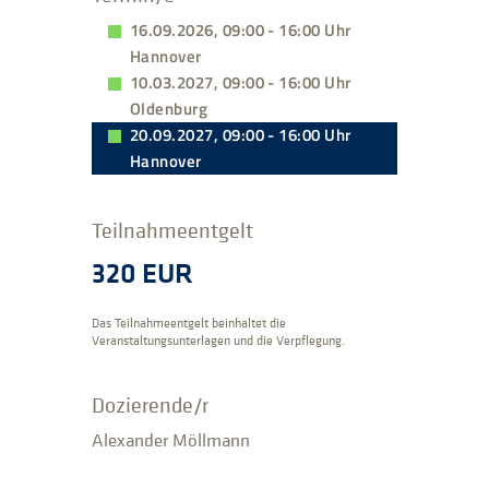
16.09.2026, 09:00 - 16:00 Uhr
Hannover
10.03.2027, 09:00 - 16:00 Uhr
Oldenburg
20.09.2027, 09:00 - 16:00 Uhr
Hannover
Teilnahmeentgelt
320 EUR
Das Teilnahmeentgelt beinhaltet die
Veranstaltungsunterlagen und die Verpflegung.
Dozierende/r
Alexander Möllmann