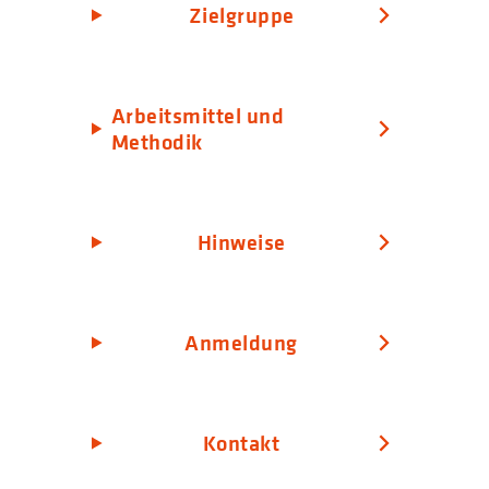
Zielgruppe
Arbeitsmittel und
Methodik
Hinweise
Anmeldung
Kontakt