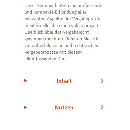
Unser Seminar bietet eine umfassende
und kompakte Erkundung aller
relevanten Aspekte der Vergabepraxis.
Ideal für alle, die einen vollständigen
Überblick über das Vergaberecht
gewinnen möchten. Bereiten Sie sich
vor auf erfolgreiche und rechtssichere
Vergabeprozesse mit diesem
allumfassenden Kurs!
Inhalt
Nutzen