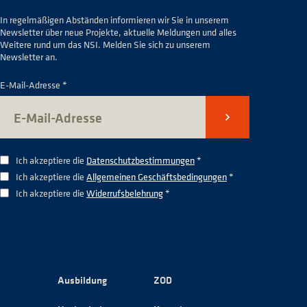
In regelmäßigen Abständen informieren wir Sie in unserem
Newsletter über neue Projekte, aktuelle Meldungen und alles
Weitere rund um das NSI. Melden Sie sich zu unserem
Newsletter an.
E-Mail-Adresse *
Senden
Ich akzeptiere die
Datenschutzbestimmungen
*
Ich akzeptiere die
Allgemeinen Geschäftsbedingungen
*
Ich akzeptiere die
Widerrufsbelehrung
*
Ausbildung
ZOD