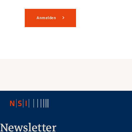
Anmelden
Newsletter