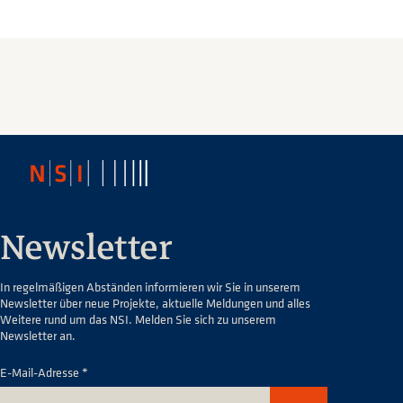
Newsletter
In regelmäßigen Abständen informieren wir Sie in unserem
Newsletter über neue Projekte, aktuelle Meldungen und alles
Weitere rund um das NSI. Melden Sie sich zu unserem
Newsletter an.
E-Mail-Adresse *