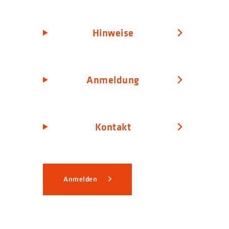
Hinweise
Anmeldung
Kontakt
Anmelden