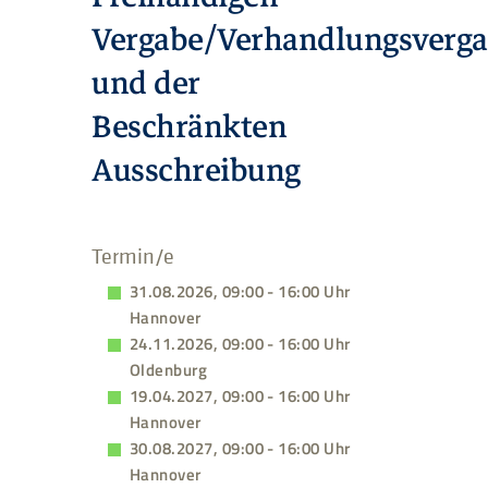
Vergabe/Verhandlungsverg
und der
Beschränkten
Ausschreibung
Termin/e
31.08.2026, 09:00 - 16:00 Uhr
Hannover
24.11.2026, 09:00 - 16:00 Uhr
Oldenburg
19.04.2027, 09:00 - 16:00 Uhr
Hannover
30.08.2027, 09:00 - 16:00 Uhr
Hannover