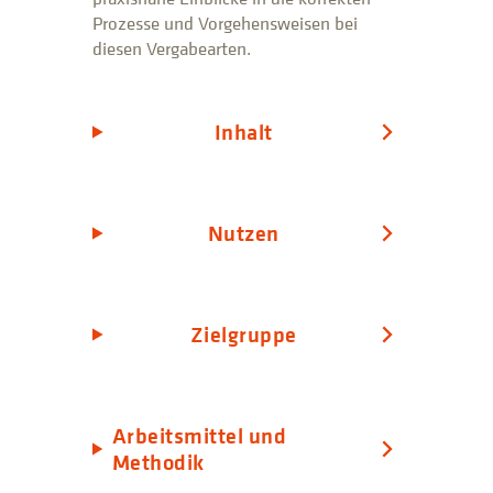
Prozesse und Vorgehensweisen bei
diesen Vergabearten.
Inhalt
Nutzen
Zielgruppe
Arbeitsmittel und
Methodik