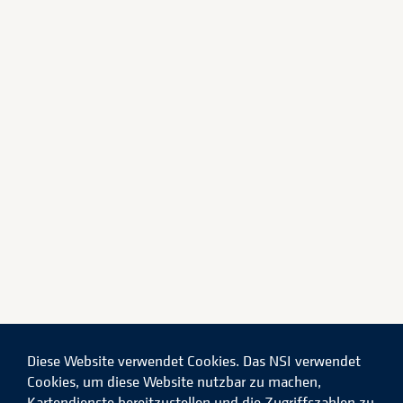
Diese Website verwendet Cookies. Das NSI verwendet
Cookies, um diese Website nutzbar zu machen,
Kartendienste bereitzustellen und die Zugriffszahlen zu