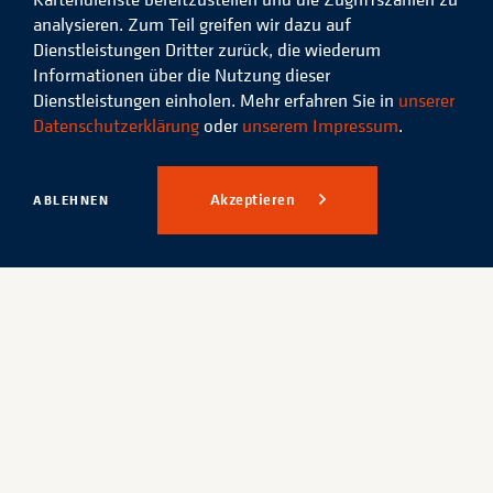
analysieren. Zum Teil greifen wir dazu auf
Dienstleistungen Dritter zurück, die wiederum
Informationen über die Nutzung dieser
Dienstleistungen einholen. Mehr erfahren Sie in
unserer
Datenschutzerklärung
oder
unserem Impressum
.
Akzeptieren
ABLEHNEN
Wiedergabe fortsetzen
Häufig gesucht
Ausbildung