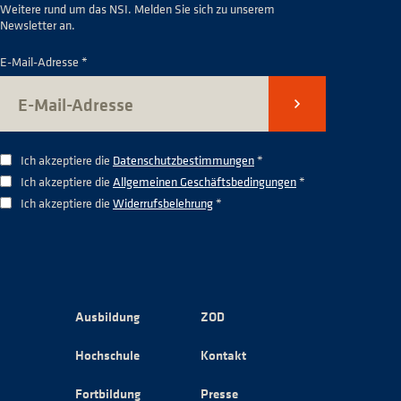
Weitere rund um das NSI. Melden Sie sich zu unserem
Newsletter an.
E-Mail-Adresse *
Senden
Ich akzeptiere die
Datenschutzbestimmungen
*
Ich akzeptiere die
Allgemeinen Geschäftsbedingungen
*
Ich akzeptiere die
Widerrufsbelehrung
*
Ausbildung
ZOD
Hochschule
Kontakt
Fortbildung
Presse