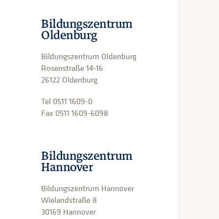
Bildungszentrum
Oldenburg
Bildungszentrum Oldenburg
Rosenstraße 14-16
26122 Oldenburg
Tel 0511 1609-0
Fax 0511 1609-6098
Bildungszentrum
Hannover
Bildungszentrum Hannover
Wielandstraße 8
30169 Hannover