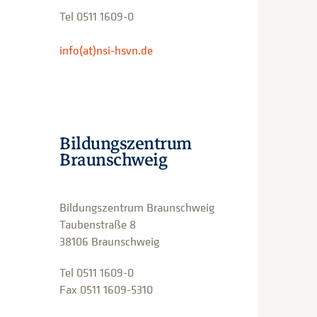
Tel 0511 1609-0
info(at)nsi-hsvn.de
Bildungszentrum
Braunschweig
Bildungszentrum Braunschweig
Taubenstraße 8
38106 Braunschweig
Tel 0511 1609-0
Fax 0511 1609-5310