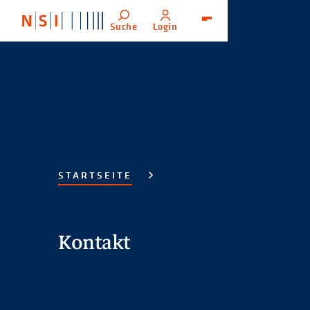
Suche
Login
Menü
STARTSEITE
Kontakt