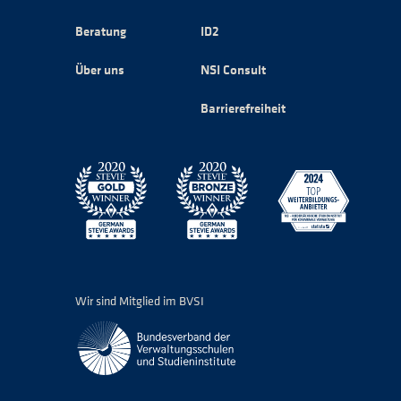
Beratung
ID2
Über uns
NSI Consult
Barrierefreiheit
Wir sind Mitglied im BVSI