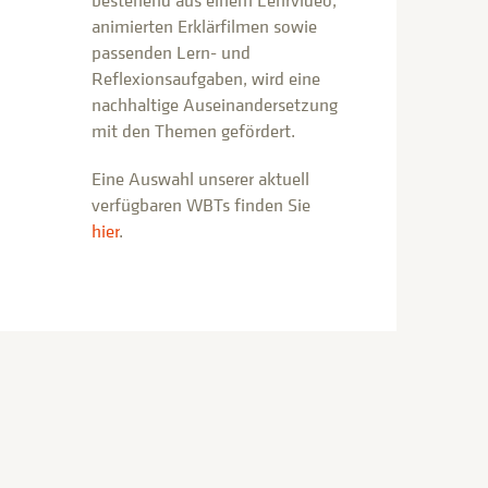
bestehend aus einem Lehrvideo,
animierten Erklärfilmen sowie
passenden Lern- und
Reflexionsaufgaben, wird eine
nachhaltige Auseinandersetzung
mit den Themen gefördert.
Eine Auswahl unserer aktuell
verfügbaren WBTs finden Sie
hier
.