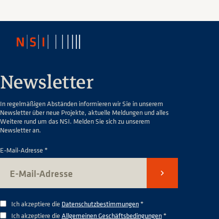
Newsletter
In regelmäßigen Abständen informieren wir Sie in unserem
Newsletter über neue Projekte, aktuelle Meldungen und alles
Weitere rund um das NSI. Melden Sie sich zu unserem
Newsletter an.
E-Mail-Adresse *
Senden
Ich akzeptiere die
Datenschutzbestimmungen
*
Ich akzeptiere die
Allgemeinen Geschäftsbedingungen
*