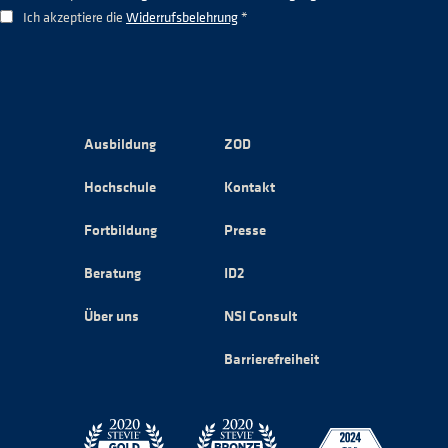
Ich akzeptiere die
Widerrufsbelehrung
*
Ausbildung
ZOD
Hochschule
Kontakt
Fortbildung
Presse
Beratung
ID2
Über uns
NSI Consult
Barrierefreiheit