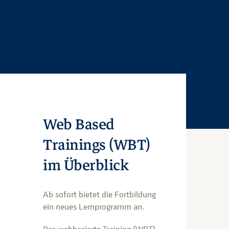
Web Based
Trainings (WBT)
im Überblick
Ab sofort bietet die Fortbildung
ein neues Lernprogramm an.