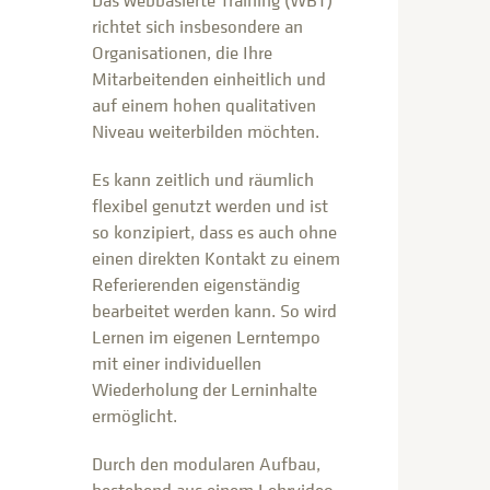
Das webbasierte Training (WBT)
richtet sich insbesondere an
Organisationen, die Ihre
Mitarbeitenden einheitlich und
auf einem hohen qualitativen
Niveau weiterbilden möchten.
Es kann zeitlich und räumlich
flexibel genutzt werden und ist
so konzipiert, dass es auch ohne
einen direkten Kontakt zu einem
Referierenden eigenständig
bearbeitet werden kann. So wird
Lernen im eigenen Lerntempo
mit einer individuellen
Wiederholung der Lerninhalte
ermöglicht.
Durch den modularen Aufbau,