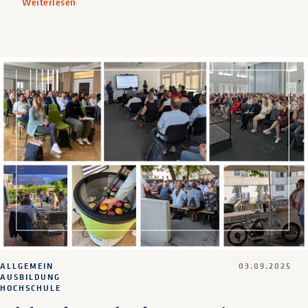
Weiterlesen
ALLGEMEIN
03.09.2025
AUSBILDUNG
HOCHSCHULE