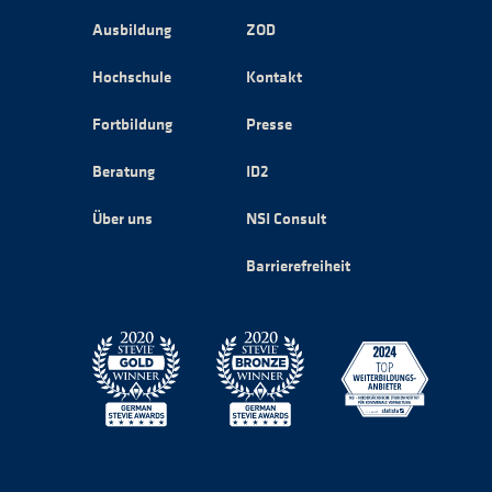
Ausbildung
ZOD
Hochschule
Kontakt
Fortbildung
Presse
Beratung
ID2
Über uns
NSI Consult
Barrierefreiheit