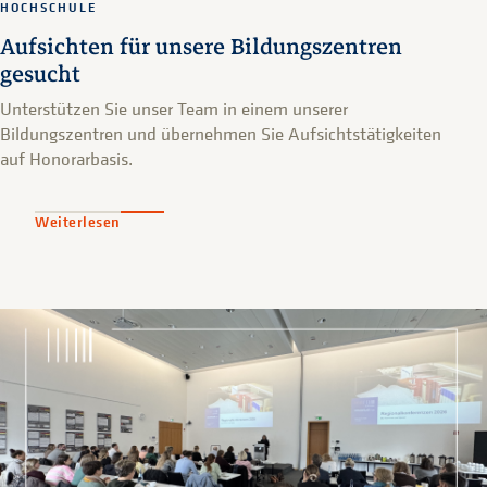
HOCHSCHULE
Aufsichten für unsere Bildungszentren
gesucht
Unterstützen Sie unser Team in einem unserer
Bildungszentren und übernehmen Sie Aufsichtstätigkeiten
auf Honorarbasis.
Weiterlesen