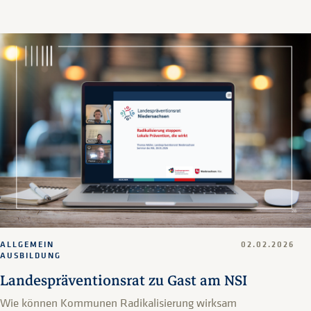
ALLGEMEIN
02.02.2026
AUSBILDUNG
Landespräventionsrat zu Gast am NSI
Wie können Kommunen Radikalisierung wirksam