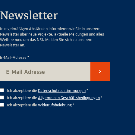
Newsletter
In regelmäßigen Abständen informieren wir Sie in unserem
Newsletter über neue Projekte, aktuelle Meldungen und alles
Weitere rund um das NSI. Melden Sie sich zu unserem
Newsletter an.
E-Mail-Adresse *
Senden
Ich akzeptiere die
Datenschutzbestimmungen
*
Ich akzeptiere die
Allgemeinen Geschäftsbedingungen
*
Ich akzeptiere die
Widerrufsbelehrung
*