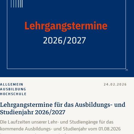
ALLGEMEIN
24.02.2026
AUSBILDUNG
HOCHSCHULE
Lehrgangstermine für das Ausbildungs- und
Studienjahr 2026/2027
Die Laufzeiten unserer Lehr- und Studiengänge für das
kommende Ausbildungs- und Studienjahr vom 01.08.2026