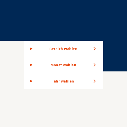
Bereich wählen
Monat wählen
Jahr wählen