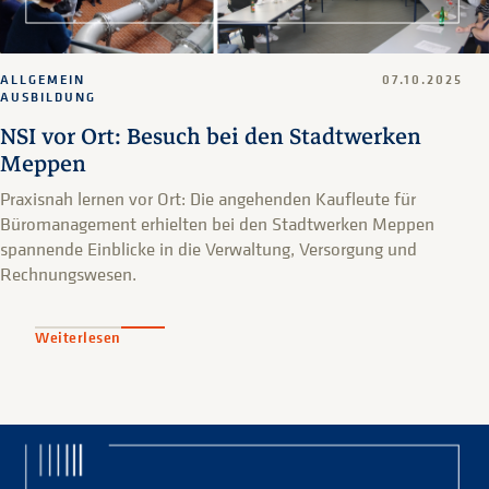
ALLGEMEIN
07.10.2025
AUSBILDUNG
NSI vor Ort: Besuch bei den Stadtwerken
Meppen
Praxisnah lernen vor Ort: Die angehenden Kaufleute für
Büromanagement erhielten bei den Stadtwerken Meppen
spannende Einblicke in die Verwaltung, Versorgung und
Rechnungswesen.
Weiterlesen