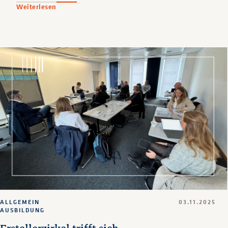
Weiterlesen
ALLGEMEIN
03.11.2025
AUSBILDUNG