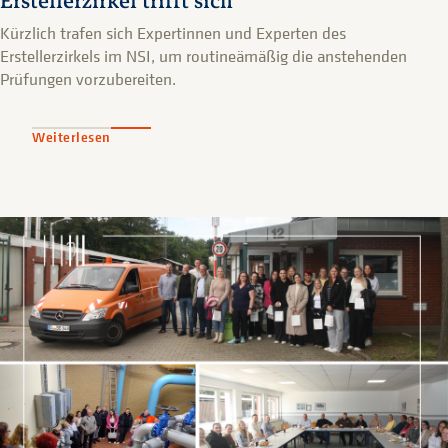
Erstellerzirkel trifft sich
Kürzlich trafen sich Expertinnen und Experten des
Erstellerzirkels im NSI, um routineämäßig die anstehenden
Prüfungen vorzubereiten.
Weiterlesen