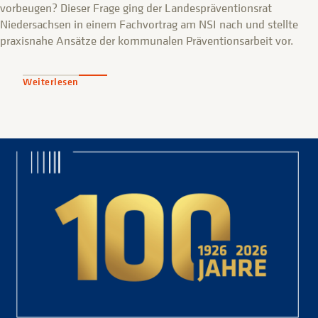
vorbeugen? Dieser Frage ging der Landespräventionsrat
Niedersachsen in einem Fachvortrag am NSI nach und stellte
praxisnahe Ansätze der kommunalen Präventionsarbeit vor.
Weiterlesen