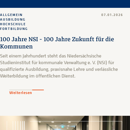
ALLGEMEIN
07.01.2026
AUSBILDUNG
HOCHSCHULE
FORTBILDUNG
100 Jahre NSI - 100 Jahre Zukunft für die
Kommunen
Seit einem Jahrhundert steht das Niedersächsische
Studieninstitut für kommunale Verwaltung e. V. (NSI) für
qualifizierte Ausbildung, praxisnahe Lehre und verlässliche
Weiterbildung im öffentlichen Dienst.
Weiterlesen