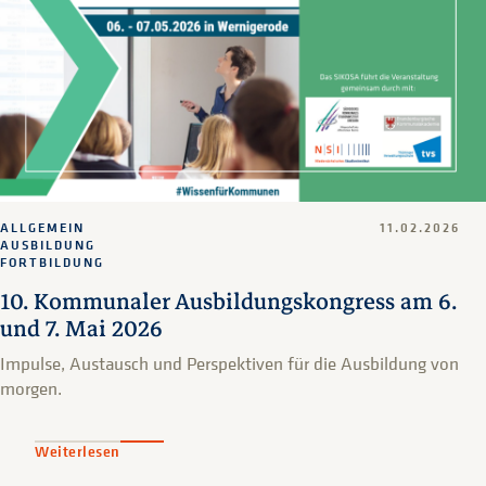
ALLGEMEIN
11.02.2026
AUSBILDUNG
FORTBILDUNG
10. Kommunaler Ausbildungskongress am 6.
und 7. Mai 2026
Impulse, Austausch und Perspektiven für die Ausbildung von
morgen.
Weiterlesen