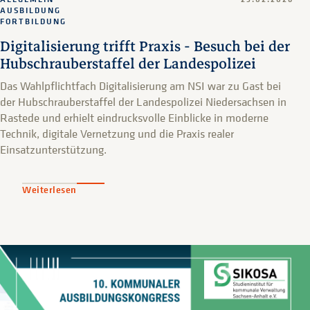
AUSBILDUNG
FORTBILDUNG
Digitalisierung trifft Praxis - Besuch bei der
Hubschrauberstaffel der Landespolizei
Das Wahlpflichtfach Digitalisierung am NSI war zu Gast bei
der Hubschrauberstaffel der Landespolizei Niedersachsen in
Rastede und erhielt eindrucksvolle Einblicke in moderne
Technik, digitale Vernetzung und die Praxis realer
Einsatzunterstützung.
Weiterlesen