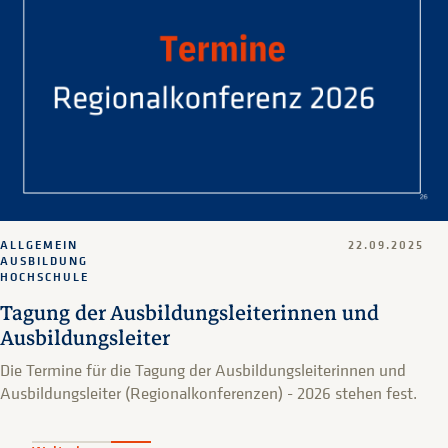
ALLGEMEIN
22.09.2025
AUSBILDUNG
HOCHSCHULE
Tagung der Ausbildungsleiterinnen und
Ausbildungsleiter
Die Termine für die Tagung der Ausbildungsleiterinnen und
Ausbildungsleiter (Regionalkonferenzen) - 2026 stehen fest.