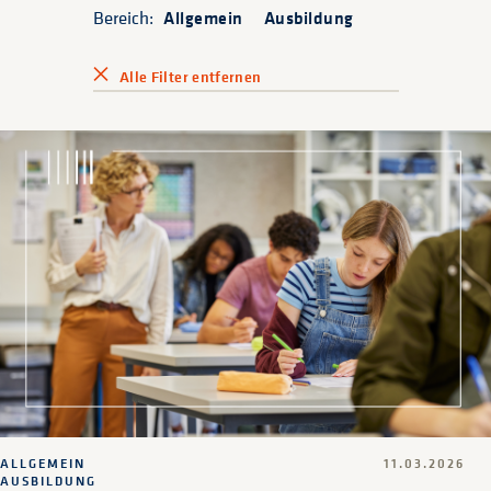
Bereich:
Allgemein
Ausbildung
Alle Filter entfernen
ALLGEMEIN
11.03.2026
AUSBILDUNG