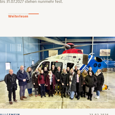
bis 31.07.2027 stehen nunmehr fest.
Weiterlesen
ALLGEMEIN
23.02.2026