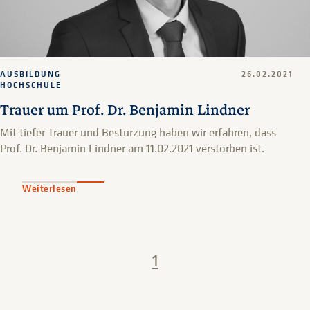
AUSBILDUNG
26.02.2021
HOCHSCHULE
Trauer um Prof. Dr. Benjamin Lindner
Mit tiefer Trauer und Bestürzung haben wir erfahren, dass
Prof. Dr. Benjamin Lindner am 11.02.2021 verstorben ist.
Weiterlesen
1