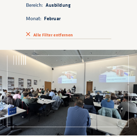
Bereich:
Ausbildung
Monat:
Februar
Alle Filter entfernen