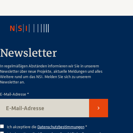
Newsletter
In regelmäßigen Abständen informieren wir Sie in unserem
Newsletter über neue Projekte, aktuelle Meldungen und alles
Weitere rund um das NSI. Melden Sie sich zu unserem
Newsletter an.
E-Mail-Adresse *
Senden
Ich akzeptiere die
Datenschutzbestimmungen
*