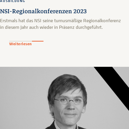
AUSBILDUNG
NSI-Regionalkonferenzen 2023
Erstmals hat das NSI seine turnusmäßige Regionalkonferenz
in diesem Jahr auch wieder in Präsenz durchgeführt.
Weiterlesen