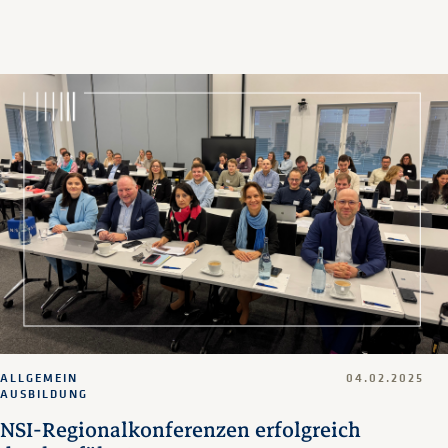
ALLGEMEIN
04.02.2025
AUSBILDUNG
NSI-Regionalkonferenzen erfolgreich