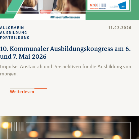
ALLGEMEIN
11.02.2026
AUSBILDUNG
FORTBILDUNG
10. Kommunaler Ausbildungskongress am 6.
und 7. Mai 2026
Impulse, Austausch und Perspektiven für die Ausbildung von
morgen.
Weiterlesen