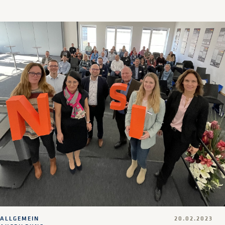
ALLGEMEIN
20.02.2023