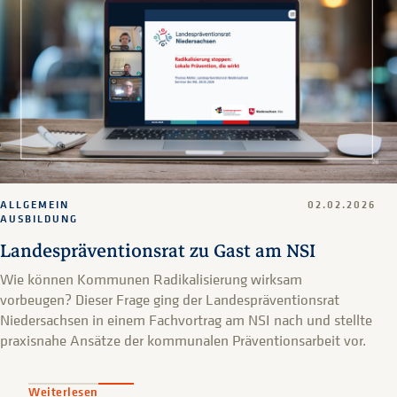
ALLGEMEIN
02.02.2026
AUSBILDUNG
Landespräventionsrat zu Gast am NSI
Wie können Kommunen Radikalisierung wirksam
vorbeugen? Dieser Frage ging der Landespräventionsrat
Niedersachsen in einem Fachvortrag am NSI nach und stellte
praxisnahe Ansätze der kommunalen Präventionsarbeit vor.
Weiterlesen