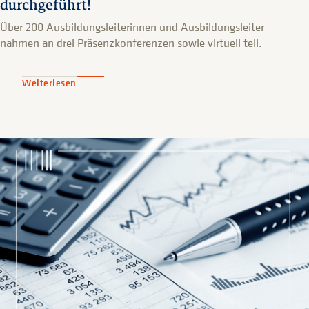
durchgeführt!
Über 200 Ausbildungsleiterinnen und Ausbildungsleiter
nahmen an drei Präsenzkonferenzen sowie virtuell teil.
Weiterlesen