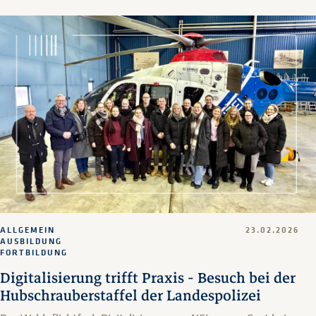
ALLGEMEIN
23.02.2026
AUSBILDUNG
FORTBILDUNG
Digitalisierung trifft Praxis - Besuch bei der
Hubschrauberstaffel der Landespolizei