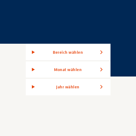
Bereich wählen
Monat wählen
Jahr wählen