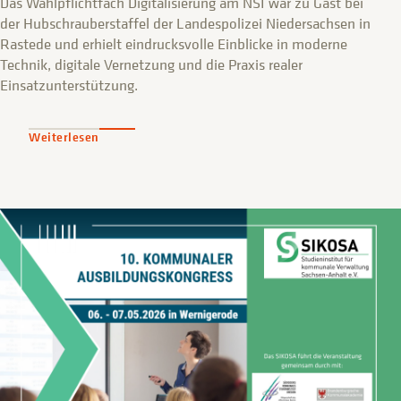
Das Wahlpflichtfach Digitalisierung am NSI war zu Gast bei
der Hubschrauberstaffel der Landespolizei Niedersachsen in
Rastede und erhielt eindrucksvolle Einblicke in moderne
Technik, digitale Vernetzung und die Praxis realer
Einsatzunterstützung.
Weiterlesen