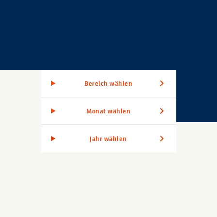
Bereich wählen
Monat wählen
Jahr wählen