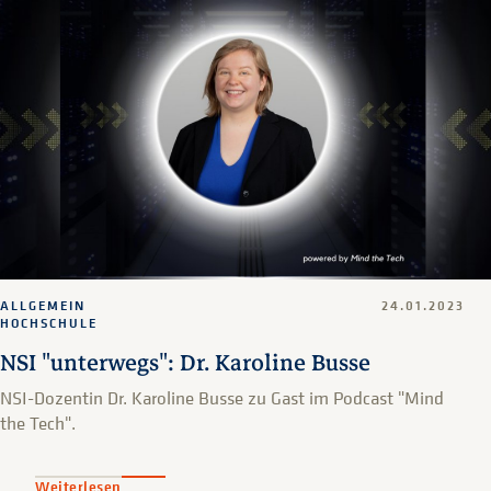
ALLGEMEIN
24.01.2023
HOCHSCHULE
NSI "unterwegs": Dr. Karoline Busse
NSI-Dozentin Dr. Karoline Busse zu Gast im Podcast "Mind
the Tech".
Weiterlesen