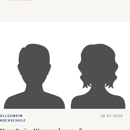
ALLGEMEIN
28.01.2020
HOCHSCHULE