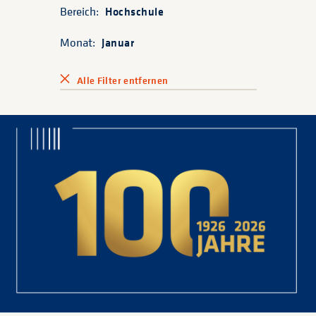
Bereich:
Hochschule
Monat:
Januar
Alle Filter entfernen