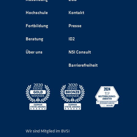
Hochschule
Kontakt
Fortbildung
Presse
Beratung
ID2
Über uns
NSI Consult
Barrierefreiheit
Wir sind Mitglied im BVSI