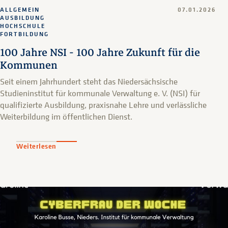
ALLGEMEIN
07.01.2026
AUSBILDUNG
HOCHSCHULE
FORTBILDUNG
100 Jahre NSI - 100 Jahre Zukunft für die
Kommunen
Seit einem Jahrhundert steht das Niedersächsische
Studieninstitut für kommunale Verwaltung e. V. (NSI) für
qualifizierte Ausbildung, praxisnahe Lehre und verlässliche
Weiterbildung im öffentlichen Dienst.
Weiterlesen