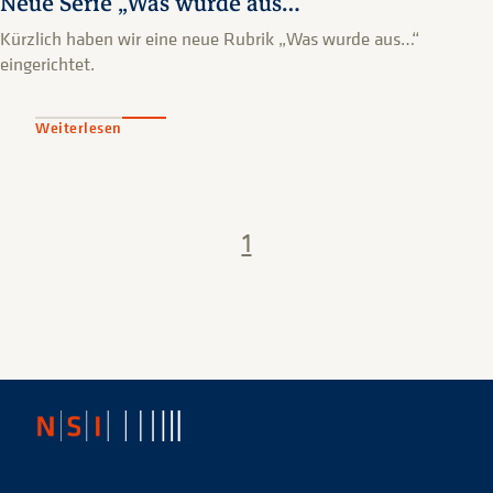
Neue Serie „Was wurde aus…“
Kürzlich haben wir eine neue Rubrik „Was wurde aus…“
eingerichtet.
Weiterlesen
1