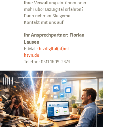
Ihrer Verwaltung einführen oder
mehr über BizDigital erfahren?
Dann nehmen Sie gerne
Kontakt mit uns auf:
Ihr Ansprechpartner: Florian
Lausen
E-Mail:
bizdigital(at)nsi-
hsvn.de
Telefon: 0511 1609‑2374