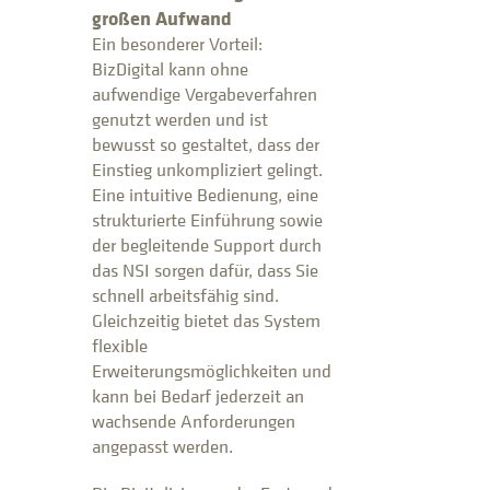
großen Aufwand
Ein besonderer Vorteil:
BizDigital kann ohne
aufwendige Vergabeverfahren
genutzt werden und ist
bewusst so gestaltet, dass der
Einstieg unkompliziert gelingt.
Eine intuitive Bedienung, eine
strukturierte Einführung sowie
der begleitende Support durch
das NSI sorgen dafür, dass Sie
schnell arbeitsfähig sind.
Gleichzeitig bietet das System
flexible
Erweiterungsmöglichkeiten und
kann bei Bedarf jederzeit an
wachsende Anforderungen
angepasst werden.