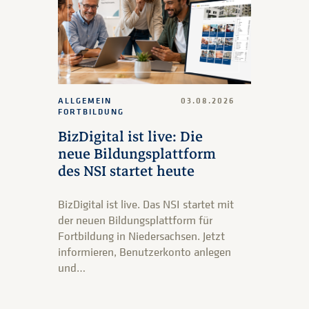
ALLGEMEIN
03.08.2026
FORTBILDUNG
BizDigital ist live: Die
neue Bildungsplattform
des NSI startet heute
BizDigital ist live. Das NSI startet mit
der neuen Bildungsplattform für
Fortbildung in Niedersachsen. Jetzt
informieren, Benutzerkonto anlegen
und…