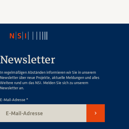
Newsletter
In regelmäßigen Abständen informieren wir Sie in unserem
Newsletter über neue Projekte, aktuelle Meldungen und alles
Weitere rund um das NSI. Melden Sie sich zu unserem
Newsletter an.
E-Mail-Adresse *
Senden