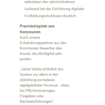
reduzieren den administrativen
Aufwand bei der Einführung digitaler
Fortbildungsstrukturen deutlich.
Praxisbeispiele aus
Kommunen
Auch unsere
Entwicklungspartner aus den
Kommunen bewerten den
Ansatz des BizDigital sehr
positiv:
„Seine Stärke entfaltet das
System vor allem in der
Abbildung komplexer,
regelgeleiteter Prozesse - etwa
bei Pflichtschulungen,
Freigaben oder
Nachweisführungen.“