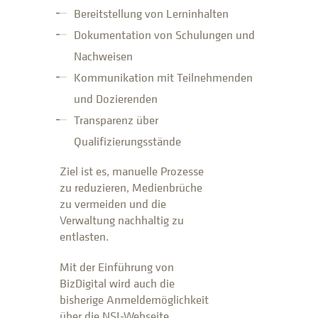
Bereitstellung von Lerninhalten
Dokumentation von Schulungen und
Nachweisen
Kommunikation mit Teilnehmenden
und Dozierenden
Transparenz über
Qualifizierungsstände
Ziel ist es, manuelle Prozesse
zu reduzieren, Medienbrüche
zu vermeiden und die
Verwaltung nachhaltig zu
entlasten.
Mit der Einführung von
BizDigital wird auch die
bisherige Anmeldemöglichkeit
über die NSI-Webseite