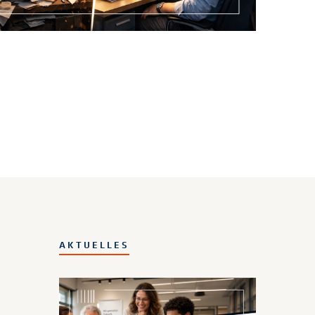
AKTUELLES