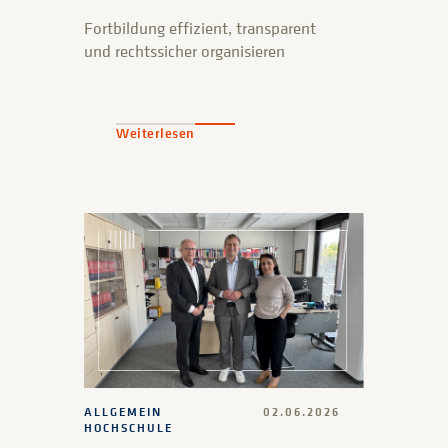
Fortbildung effizient, transparent
und rechtssicher organisieren
Weiterlesen
ALLGEMEIN
02.06.2026
HOCHSCHULE