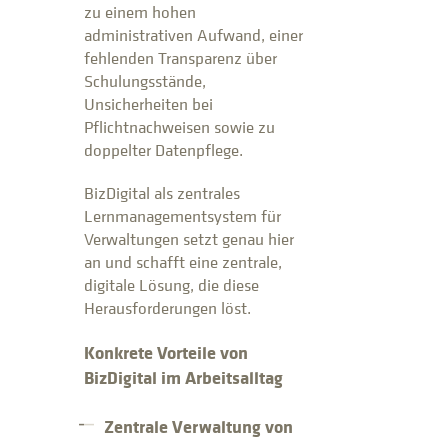
zu einem hohen
administrativen Aufwand, einer
fehlenden Transparenz über
Schulungsstände,
Unsicherheiten bei
Pflichtnachweisen sowie zu
doppelter Datenpflege.
BizDigital als zentrales
Lernmanagementsystem für
Verwaltungen setzt genau hier
an und schafft eine zentrale,
digitale Lösung, die diese
Herausforderungen löst.
Konkrete Vorteile von
BizDigital im Arbeitsalltag
Zentrale Verwaltung von