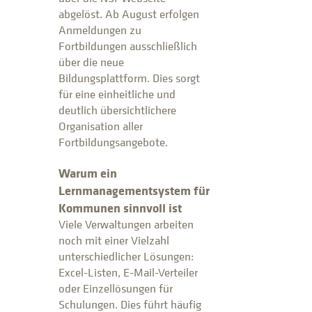
abgelöst. Ab August erfolgen
Anmeldungen zu
Fortbildungen ausschließlich
über die neue
Bildungsplattform. Dies sorgt
für eine einheitliche und
deutlich übersichtlichere
Organisation aller
Fortbildungsangebote.
Warum ein
Lernmanagementsystem für
Kommunen sinnvoll ist
Viele Verwaltungen arbeiten
noch mit einer Vielzahl
unterschiedlicher Lösungen:
Excel-Listen, E-Mail-Verteiler
oder Einzellösungen für
Schulungen. Dies führt häufig