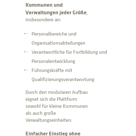
Kommunen und
Verwaltungen jeder Größe
,
insbesondere an:
Personalbereiche und
Organisationsabteilungen
Verantwortliche für Fortbildung und
Personalentwicklung
Führungskräfte mit
Qualifizierungsverantwortung
Durch den modularen Aufbau
eignet sich die Plattform
sowohl für kleine Kommunen
als auch große
Verwaltungseinheiten.
Einfacher Einstieg ohne