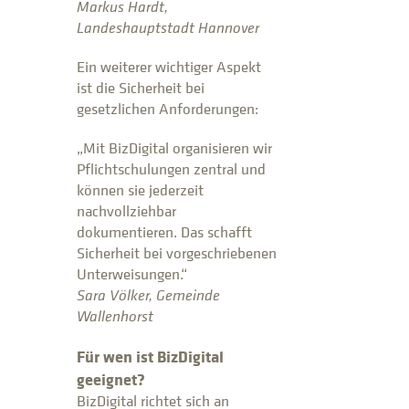
Markus Hardt,
Landeshauptstadt Hannover
Ein weiterer wichtiger Aspekt
ist die Sicherheit bei
gesetzlichen Anforderungen:
„Mit BizDigital organisieren wir
Pflichtschulungen zentral und
können sie jederzeit
nachvollziehbar
dokumentieren. Das schafft
Sicherheit bei vorgeschriebenen
Unterweisungen.“
Sara Völker, Gemeinde
Wallenhorst
Für wen ist BizDigital
geeignet?
BizDigital richtet sich an