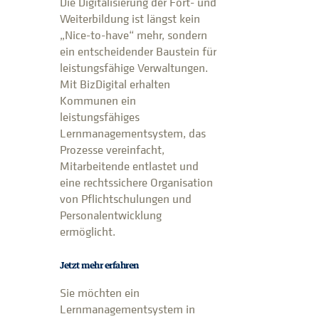
Die Digitalisierung der Fort- und
Weiterbildung ist längst kein
„Nice-to-have“ mehr, sondern
ein entscheidender Baustein für
leistungsfähige Verwaltungen.
Mit BizDigital erhalten
Kommunen ein
leistungsfähiges
Lernmanagementsystem, das
Prozesse vereinfacht,
Mitarbeitende entlastet und
eine rechtssichere Organisation
von Pflichtschulungen und
Personalentwicklung
ermöglicht.
Jetzt mehr erfahren
Sie möchten ein
Lernmanagementsystem in