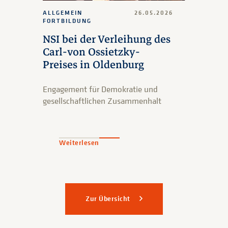
ALLGEMEIN
26.05.2026
FORTBILDUNG
NSI bei der Verleihung des
Carl-von Ossietzky-
Preises in Oldenburg
Engagement für Demokratie und
gesellschaftlichen Zusammenhalt
Weiterlesen
Zur Übersicht