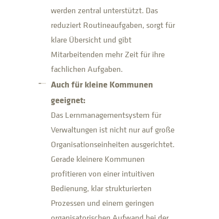
werden zentral unterstützt. Das
reduziert Routineaufgaben, sorgt für
klare Übersicht und gibt
Mitarbeitenden mehr Zeit für ihre
fachlichen Aufgaben.
Auch für kleine Kommunen
geeignet:
Das Lernmanagementsystem für
Verwaltungen ist nicht nur auf große
Organisationseinheiten ausgerichtet.
Gerade kleinere Kommunen
profitieren von einer intuitiven
Bedienung, klar strukturierten
Prozessen und einem geringen
organisatorischen Aufwand bei der