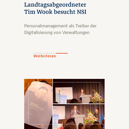
Landtagsabgeordneter
Tim Wook besucht NSI
Personalmanagement als Treiber der
Digitalisierung von Verwaltungen
Weiterlesen