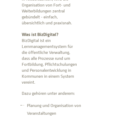
Organisation von Fort- und
Weiterbildungen zentral
gebündelt - einfach,
übersichtlich und praxisnah.
Was ist BizDigital?
BizDigital ist ein
Lernmanagementsystem für
die öffentliche Verwaltung,
dass alle Prozesse rund um
Fortbildung, Pflichtschulungen
und Personalentwicklung in
Kommunen in einem System
vereint.
Dazu gehören unter anderem:
Planung und Organisation von
Veranstaltungen