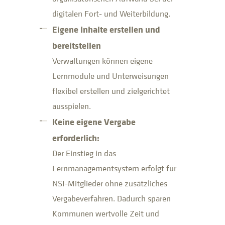
digitalen Fort- und Weiterbildung.
Eigene Inhalte erstellen und
bereitstellen
Verwaltungen können eigene
Lernmodule und Unterweisungen
flexibel erstellen und zielgerichtet
ausspielen.
Keine eigene Vergabe
erforderlich:
Der Einstieg in das
Lernmanagementsystem erfolgt für
NSI-Mitglieder ohne zusätzliches
Vergabeverfahren. Dadurch sparen
Kommunen wertvolle Zeit und