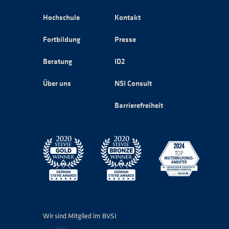
Hochschule
Kontakt
Fortbildung
Presse
Beratung
ID2
Über uns
NSI Consult
Barrierefreiheit
Wir sind Mitglied im BVSI