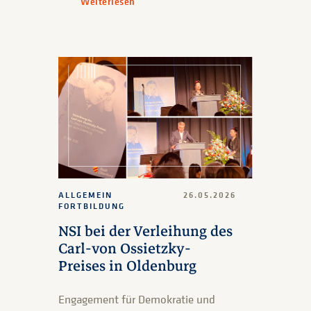
Weiterlesen
ALLGEMEIN
26.05.2026
FORTBILDUNG
NSI bei der Verleihung des
Carl-von Ossietzky-
Preises in Oldenburg
Engagement für Demokratie und