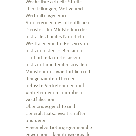
Woche ihre aktuelle Studie
„Einstellungen, Motive und
Werthaltungen von
Studierenden des öffentlichen
Dienstes“ im Ministerium der
Justiz des Landes Nordrhein-
Westfalen vor. Im Beisein von
Justizminister Dr. Benjamin
Limbach erläuterte sie vor
Justizmitarbeitenden aus dem
Ministerium sowie fachlich mit
den genannten Themen
befasste Vertreterinnen und
Vertreter der drei nordrhein-
westfälischen
Oberlandesgerichte und
Generalstaatsanwaltschaften
und deren
Personalvertretungsgremien die
gewonnen Erkenntnisse aus der