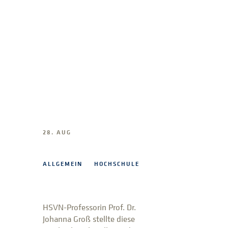
28. AUG
ALLGEMEIN
HOCHSCHULE
HSVN-Professorin Prof. Dr.
Johanna Groß stellte diese