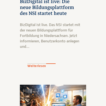
BizDigital ist live: Die
neue Bildungsplattform
des NSI startet heute
BizDigital ist live. Das NSI startet mit
der neuen Bildungsplattform für
Fortbildung in Niedersachsen. Jetzt
informieren, Benutzerkonto anlegen
und…
Weiterlesen