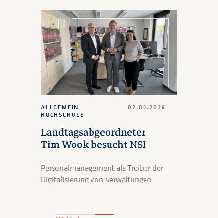
ALLGEMEIN
02.06.2026
HOCHSCHULE
Landtagsabgeordneter
Tim Wook besucht NSI
Personalmanagement als Treiber der
Digitalisierung von Verwaltungen