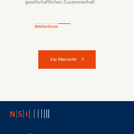
gesellschaftlichen Zusammenhalt
Weiterlesen
Zur Übersicht