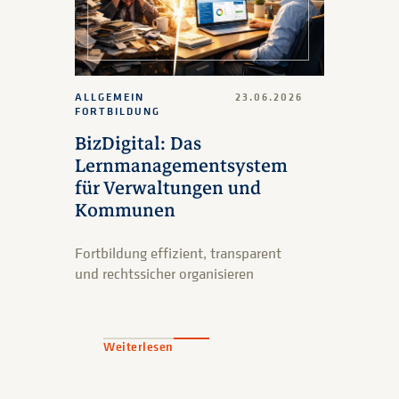
ALLGEMEIN
23.06.2026
FORTBILDUNG
BizDigital: Das
Lernmanagementsystem
für Verwaltungen und
Kommunen
Fortbildung effizient, transparent
und rechtssicher organisieren
Weiterlesen