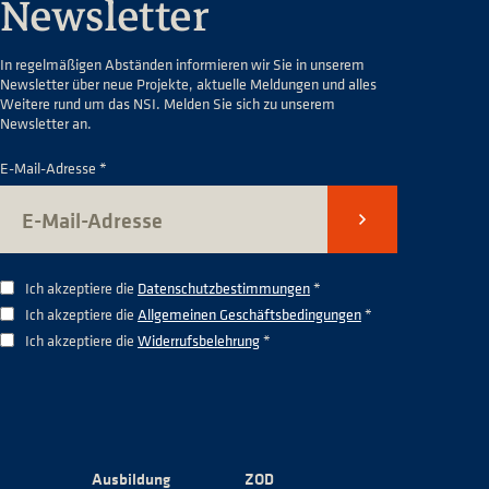
Newsletter
In regelmäßigen Abständen informieren wir Sie in unserem
Newsletter über neue Projekte, aktuelle Meldungen und alles
Weitere rund um das NSI. Melden Sie sich zu unserem
Newsletter an.
E-Mail-Adresse *
Senden
Ich akzeptiere die
Datenschutzbestimmungen
*
Ich akzeptiere die
Allgemeinen Geschäftsbedingungen
*
Ich akzeptiere die
Widerrufsbelehrung
*
Ausbildung
ZOD