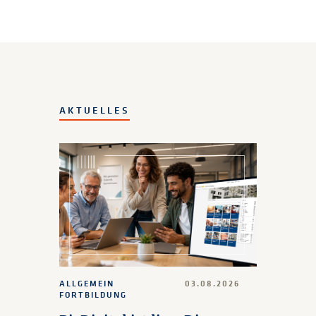
AKTUELLES
ALLGEMEIN
03.08.2026
FORTBILDUNG