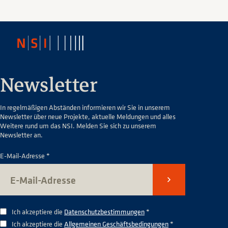
Newsletter
In regelmäßigen Abständen informieren wir Sie in unserem
Newsletter über neue Projekte, aktuelle Meldungen und alles
Weitere rund um das NSI. Melden Sie sich zu unserem
Newsletter an.
E-Mail-Adresse *
Senden
Ich akzeptiere die
Datenschutzbestimmungen
*
Ich akzeptiere die
Allgemeinen Geschäftsbedingungen
*