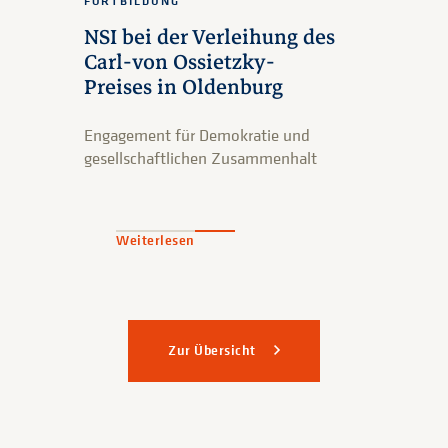
FORTBILDUNG
NSI bei der Verleihung des
Carl-von Ossietzky-
Preises in Oldenburg
Engagement für Demokratie und
gesellschaftlichen Zusammenhalt
Weiterlesen
Zur Übersicht