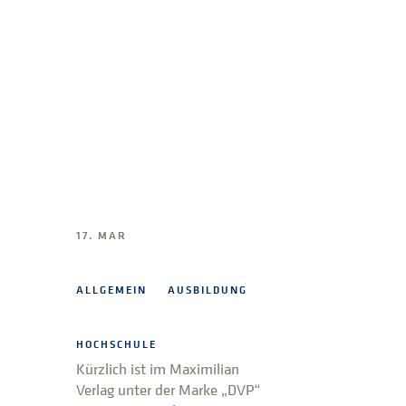
17. MAR
ALLGEMEIN
AUSBILDUNG
HOCHSCHULE
Kürzlich ist im Maximilian
Verlag unter der Marke „DVP“