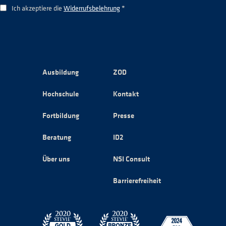
Ich akzeptiere die
Widerrufsbelehrung
*
Ausbildung
ZOD
Hochschule
Kontakt
Fortbildung
Presse
Beratung
ID2
Über uns
NSI Consult
Barrierefreiheit