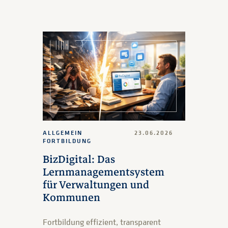
ALLGEMEIN
23.06.2026
FORTBILDUNG
BizDigital: Das
Lernmanagementsystem
für Verwaltungen und
Kommunen
Fortbildung effizient, transparent