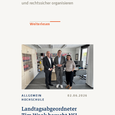
und rechtssicher organisieren
Weiterlesen
ALLGEMEIN
02.06.2026
HOCHSCHULE
Landtagsabgeordneter