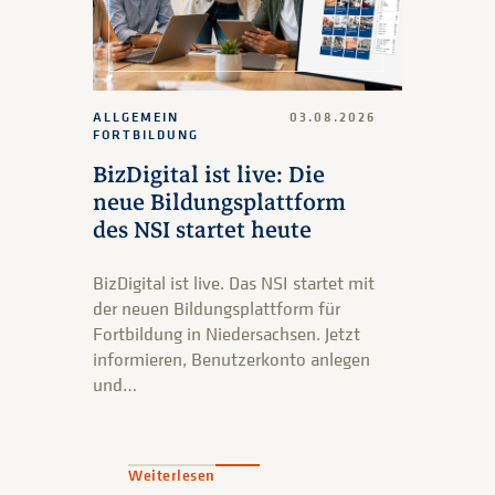
ALLGEMEIN
03.08.2026
FORTBILDUNG
BizDigital ist live: Die
neue Bildungsplattform
des NSI startet heute
BizDigital ist live. Das NSI startet mit
der neuen Bildungsplattform für
Fortbildung in Niedersachsen. Jetzt
informieren, Benutzerkonto anlegen
und…
Weiterlesen