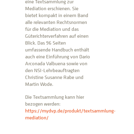
eine Textsammlung zur
Mediation erschienen. Sie
bietet kompakt in einem Band
alle relevanten Rechtsnormen
für die Mediation und das
Güterichterverfahren auf einen
Blick. Das 96 Seiten
umfassende Handbuch enthält
auch eine Einführung von Dario
Arconada Valbuena sowie von
den NSI-Lehrbeauftragten
Christine Susanne Rabe und
Martin Wode.
Die Textsammlung kann hier
bezogen werden:
https://mydvp.de/produkt/textsammlung-
mediation/