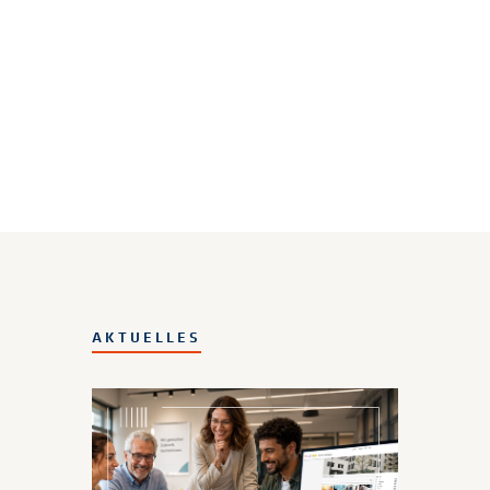
AKTUELLES