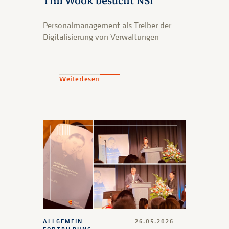
Tim Wook besucht NSI
Personalmanagement als Treiber der
Digitalisierung von Verwaltungen
Weiterlesen
ALLGEMEIN
26.05.2026