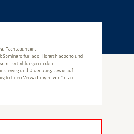
e, Fachtagungen,
bSeminare für jede Hierarchieebene und
nsere Fortbildungen in den
nschweig und Oldenburg, sowie auf
g in Ihren Verwaltungen vor Ort an.