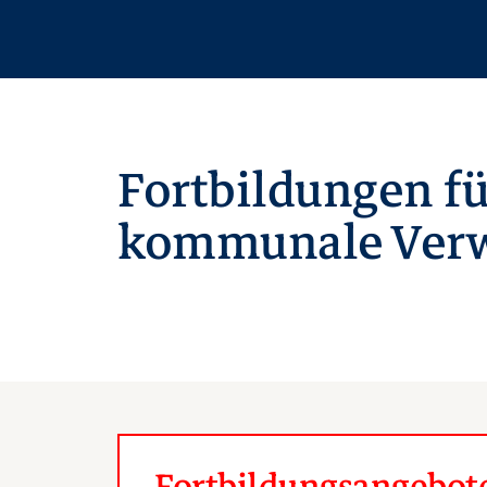
Fortbildungen fü
kommunale Verw
Fortbildungsangebote 