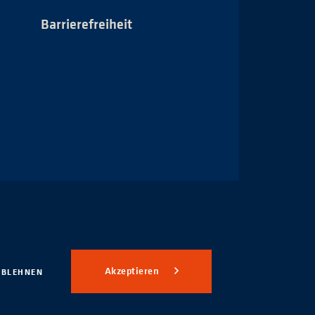
Barrierefreiheit
Impressum
Akzeptieren
ABLEHNEN