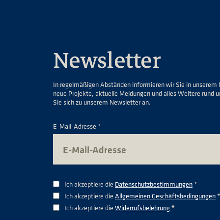
Newsletter
In regelmäßigen Abständen informieren wir Sie in unserem 
neue Projekte, aktuelle Meldungen und alles Weitere rund 
Sie sich zu unserem Newsletter an.
E-Mail-Adresse *
Ich akzeptiere die
Datenschutzbestimmungen
*
Ich akzeptiere die
Allgemeinen Geschäftsbedingungen
Ich akzeptiere die
Widerrufsbelehrung
*