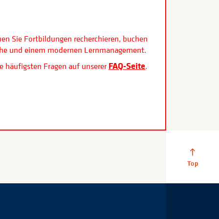
.
nen Sie Fortbildungen recherchieren, buchen
rfläche und einem modernen Lernmanagement.
FAQ-Seite
e häufigsten Fragen auf unserer
.