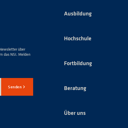
Ausbildung
Hochschule
Newsletter über
um das NSI. Melden
Fortbildung
Senden
Beratung
Über uns
*