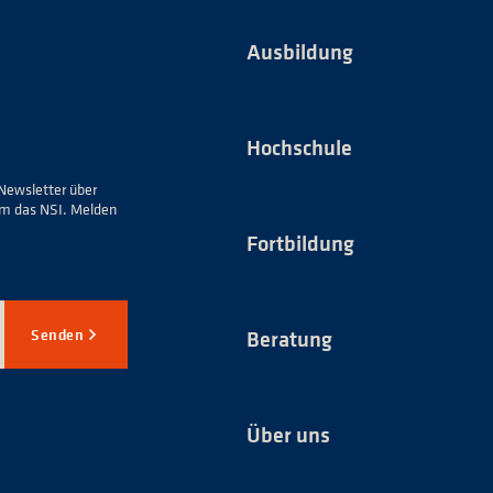
Ausbildung
Hochschule
Newsletter über
um das NSI. Melden
Fortbildung
Senden
Beratung
Über uns
*