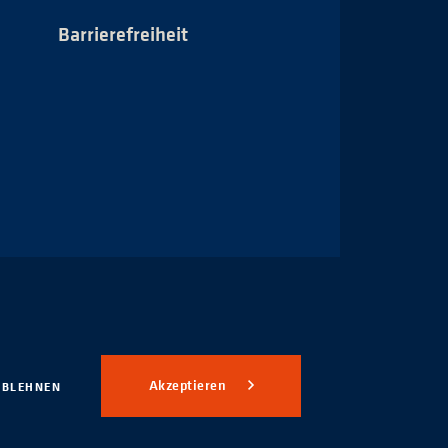
Barrierefreiheit
Impressum
Akzeptieren
ABLEHNEN