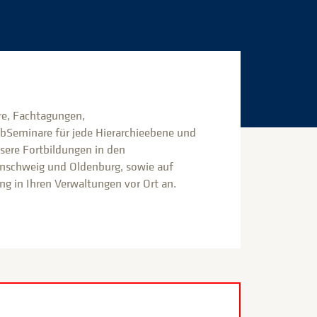
e, Fachtagungen,
bSeminare für jede Hierarchieebene und
nsere Fortbildungen in den
nschweig und Oldenburg, sowie auf
g in Ihren Verwaltungen vor Ort an.