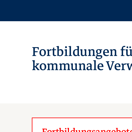
Fortbildungen fü
kommunale Verw
Fortbildungsangebote 