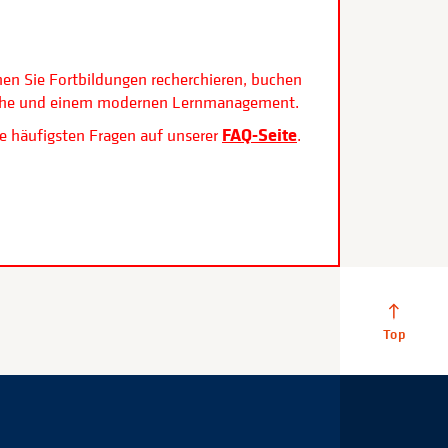
.
nen Sie Fortbildungen recherchieren, buchen
rfläche und einem modernen Lernmanagement.
FAQ-Seite
e häufigsten Fragen auf unserer
.