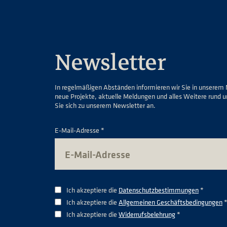
Newsletter
In regelmäßigen Abständen informieren wir Sie in unserem 
neue Projekte, aktuelle Meldungen und alles Weitere rund 
Sie sich zu unserem Newsletter an.
E-Mail-Adresse *
Ich akzeptiere die
Datenschutzbestimmungen
*
Ich akzeptiere die
Allgemeinen Geschäftsbedingungen
Ich akzeptiere die
Widerrufsbelehrung
*