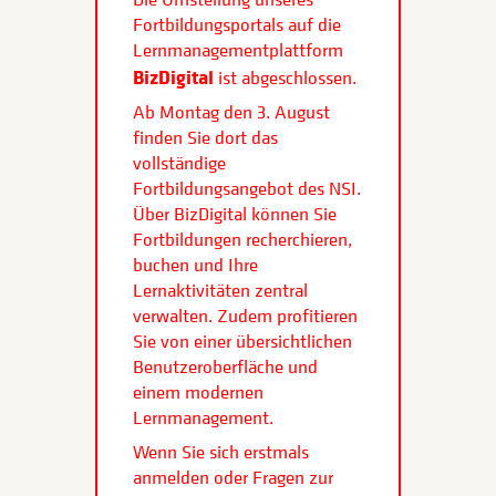
Fortbildungsportals auf die
Lernmanagementplattform
BizDigital
ist abgeschlossen.
Ab Montag den 3. August
finden Sie dort das
vollständige
Fortbildungsangebot des NSI.
Über BizDigital können Sie
Fortbildungen recherchieren,
buchen und Ihre
Lernaktivitäten zentral
verwalten. Zudem profitieren
Sie von einer übersichtlichen
Benutzeroberfläche und
einem modernen
Lernmanagement.
Wenn Sie sich erstmals
anmelden oder Fragen zur