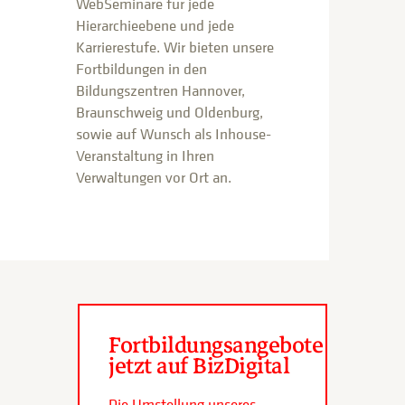
WebSeminare für jede
Hierarchieebene und jede
Karrierestufe. Wir bieten unsere
Fortbildungen in den
Bildungszentren Hannover,
Braunschweig und Oldenburg,
sowie auf Wunsch als Inhouse-
Veranstaltung in Ihren
Verwaltungen vor Ort an.
Fortbildungsangebote
jetzt auf BizDigital
Die Umstellung unseres