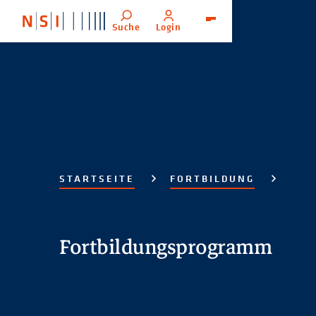
Suche
Login
Menü
STARTSEITE
FORTBILDUNG
Fortbildungsprogramm