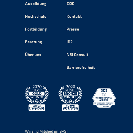
Ausbildung
ZOD
Hochschule
Kontakt
Fortbildung
Presse
Beratung
ID2
Über uns
NSI Consult
Barrierefreiheit
Wir sind Mitglied im BVSI