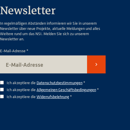
Newsletter
In regelmäßigen Abständen informieren wir Sie in unserem
Newsletter über neue Projekte, aktuelle Meldungen und alles
Weitere rund um das NSI. Melden Sie sich zu unserem
Newsletter an.
E-Mail-Adresse *
Senden
Ich akzeptiere die
Datenschutzbestimmungen
*
Ich akzeptiere die
Allgemeinen Geschäftsbedingungen
*
Ich akzeptiere die
Widerrufsbelehrung
*