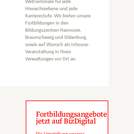
WebSeminare für jede
Hierarchieebene und jede
Karrierestufe. Wir bieten unsere
Fortbildungen in den
Bildungszentren Hannover,
Braunschweig und Oldenburg,
sowie auf Wunsch als Inhouse-
Veranstaltung in Ihren
Verwaltungen vor Ort an.
Fortbildungsangebote
jetzt auf BizDigital
Die Umstellung unseres