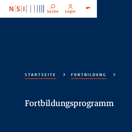
Suche
Login
Menü
STARTSEITE
FORTBILDUNG
Fortbildungsprogramm