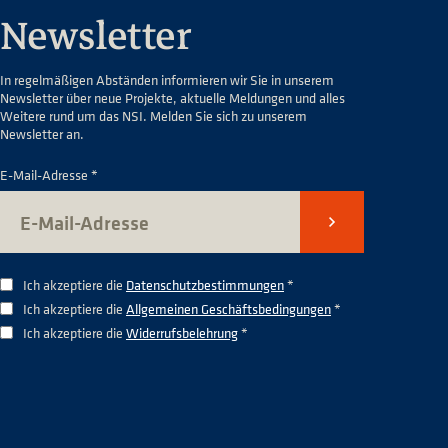
Newsletter
In regelmäßigen Abständen informieren wir Sie in unserem
Newsletter über neue Projekte, aktuelle Meldungen und alles
Weitere rund um das NSI. Melden Sie sich zu unserem
Newsletter an.
E-Mail-Adresse *
Senden
Ich akzeptiere die
Datenschutzbestimmungen
*
Ich akzeptiere die
Allgemeinen Geschäftsbedingungen
*
Ich akzeptiere die
Widerrufsbelehrung
*