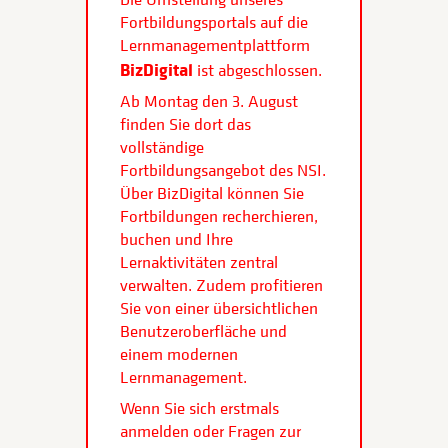
Fortbildungsportals auf die
Lernmanagementplattform
BizDigital
ist abgeschlossen.
Ab Montag den 3. August
finden Sie dort das
vollständige
Fortbildungsangebot des NSI.
Über BizDigital können Sie
Fortbildungen recherchieren,
buchen und Ihre
Lernaktivitäten zentral
verwalten. Zudem profitieren
Sie von einer übersichtlichen
Benutzeroberfläche und
einem modernen
Lernmanagement.
Wenn Sie sich erstmals
anmelden oder Fragen zur