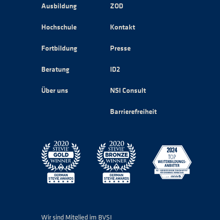
Ausbildung
ZOD
Hochschule
Kontakt
Fortbildung
Presse
Beratung
ID2
Über uns
NSI Consult
Barrierefreiheit
Wir sind Mitglied im BVSI