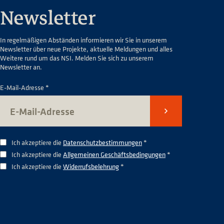
Newsletter
In regelmäßigen Abständen informieren wir Sie in unserem
Newsletter über neue Projekte, aktuelle Meldungen und alles
Weitere rund um das NSI. Melden Sie sich zu unserem
Newsletter an.
E-Mail-Adresse *
Senden
Ich akzeptiere die
Datenschutzbestimmungen
*
Ich akzeptiere die
Allgemeinen Geschäftsbedingungen
*
Ich akzeptiere die
Widerrufsbelehrung
*