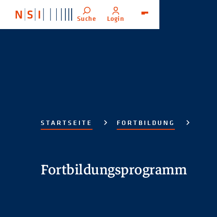
Suche
Login
Menü
STARTSEITE
FORTBILDUNG
Fortbildungsprogramm