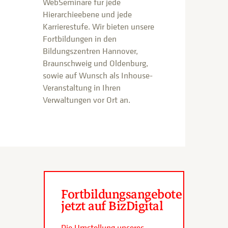
WebSeminare für jede
Hierarchieebene und jede
Karrierestufe. Wir bieten unsere
Fortbildungen in den
Bildungszentren Hannover,
Braunschweig und Oldenburg,
sowie auf Wunsch als Inhouse-
Veranstaltung in Ihren
Verwaltungen vor Ort an.
Fortbildungsangebote
jetzt auf BizDigital
Die Umstellung unseres