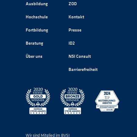
Ausbildung
ZOD
Hochschule
Kontakt
Fortbildung
Presse
Beratung
ID2
Über uns
NSI Consult
Barrierefreiheit
Wir sind Mitglied im BVSI