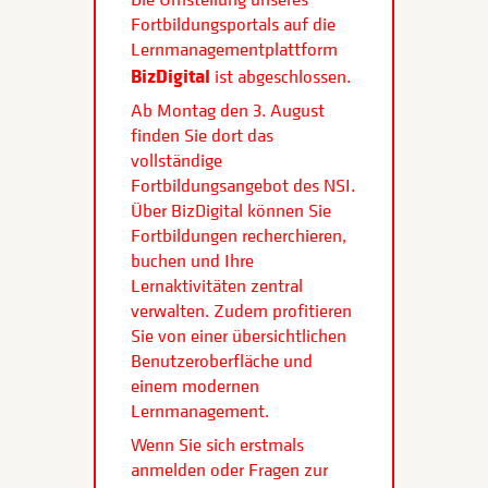
Fortbildungsportals auf die
Lernmanagementplattform
BizDigital
ist abgeschlossen.
Ab Montag den 3. August
finden Sie dort das
vollständige
Fortbildungsangebot des NSI.
Über BizDigital können Sie
Fortbildungen recherchieren,
buchen und Ihre
Lernaktivitäten zentral
verwalten. Zudem profitieren
Sie von einer übersichtlichen
Benutzeroberfläche und
einem modernen
Lernmanagement.
Wenn Sie sich erstmals
anmelden oder Fragen zur