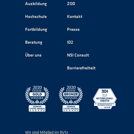
Ausbildung
ZOD
Hochschule
Kontakt
Fortbildung
Presse
Beratung
ID2
Über uns
NSI Consult
Barrierefreiheit
Wir sind Mitglied im BVSI