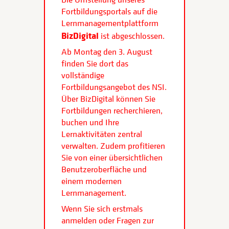
Fortbildungsportals auf die
Lernmanagementplattform
BizDigital
ist abgeschlossen.
Ab Montag den 3. August
finden Sie dort das
vollständige
Fortbildungsangebot des NSI.
Über BizDigital können Sie
Fortbildungen recherchieren,
buchen und Ihre
Lernaktivitäten zentral
verwalten. Zudem profitieren
Sie von einer übersichtlichen
Benutzeroberfläche und
einem modernen
Lernmanagement.
Wenn Sie sich erstmals
anmelden oder Fragen zur