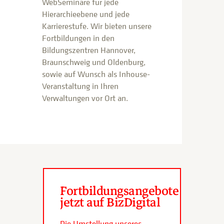
WebSeminare für jede
Hierarchieebene und jede
Karrierestufe. Wir bieten unsere
Fortbildungen in den
Bildungszentren Hannover,
Braunschweig und Oldenburg,
sowie auf Wunsch als Inhouse-
Veranstaltung in Ihren
Verwaltungen vor Ort an.
Fortbildungsangebote
jetzt auf BizDigital
Die Umstellung unseres