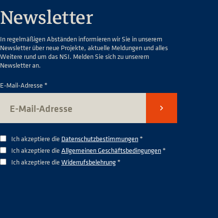
Newsletter
In regelmäßigen Abständen informieren wir Sie in unserem
Newsletter über neue Projekte, aktuelle Meldungen und alles
Weitere rund um das NSI. Melden Sie sich zu unserem
Newsletter an.
E-Mail-Adresse *
Senden
Ich akzeptiere die
Datenschutzbestimmungen
*
Ich akzeptiere die
Allgemeinen Geschäftsbedingungen
*
Ich akzeptiere die
Widerrufsbelehrung
*