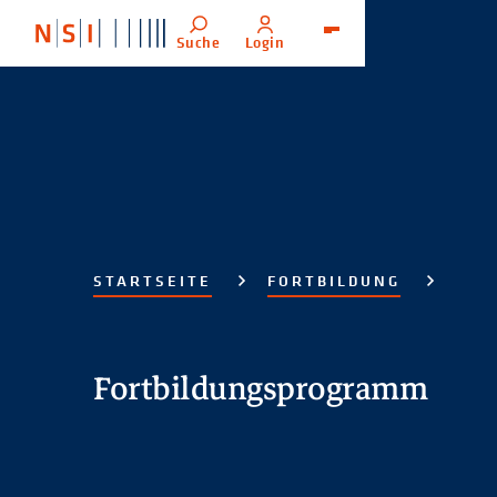
Suche
Login
Menü
STARTSEITE
FORTBILDUNG
Fortbildungsprogramm