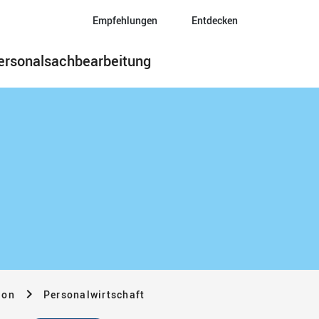
Empfehlungen
Entdecken