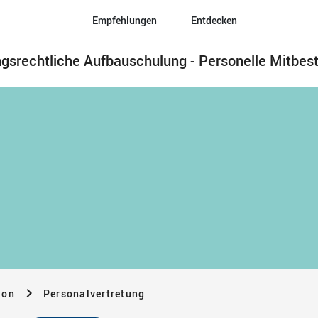
Empfehlungen
Entdecken