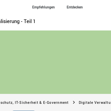
Empfehlungen
Entdecken