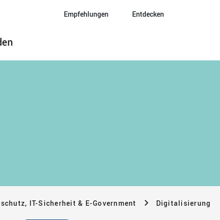
Empfehlungen
Entdecken