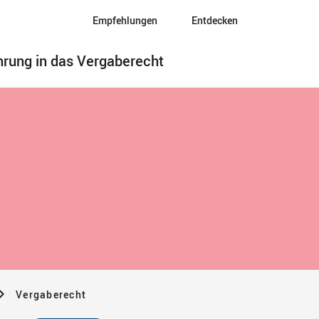
Empfehlungen
Entdecken