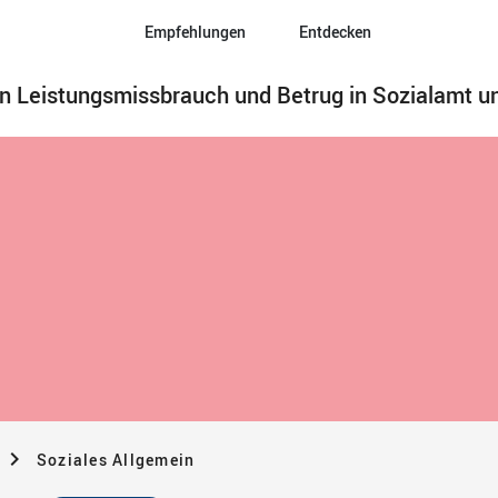
Empfehlungen
Entdecken