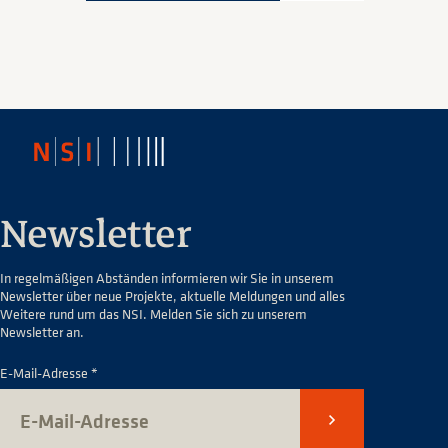
Newsletter
In regelmäßigen Abständen informieren wir Sie in unserem
Newsletter über neue Projekte, aktuelle Meldungen und alles
Weitere rund um das NSI. Melden Sie sich zu unserem
Newsletter an.
E-Mail-Adresse *
Senden