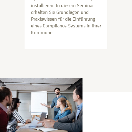
installieren. In diesem Seminar
erhalten Sie Grundlagen und
Praxiswissen für die Einführung
eines Compliance-Systems in Ihrer
Kommune.