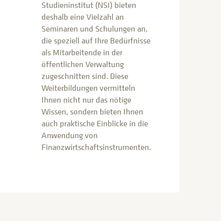
Studieninstitut (NSI) bieten
deshalb eine Vielzahl an
Seminaren und Schulungen an,
die speziell auf Ihre Bedürfnisse
als Mitarbeitende in der
öffentlichen Verwaltung
zugeschnitten sind. Diese
Weiterbildungen vermitteln
Ihnen nicht nur das nötige
Wissen, sondern bieten Ihnen
auch praktische Einblicke in die
Anwendung von
Finanzwirtschaftsinstrumenten.