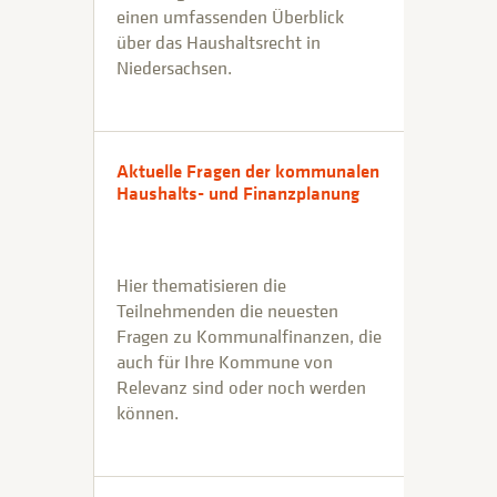
einen umfassenden Überblick
über das Haushaltsrecht in
Niedersachsen.
Aktuelle Fragen der kommunalen
Haushalts- und Finanzplanung
Hier thematisieren die
Teilnehmenden die neuesten
Fragen zu Kommunalfinanzen, die
auch für Ihre Kommune von
Relevanz sind oder noch werden
können.