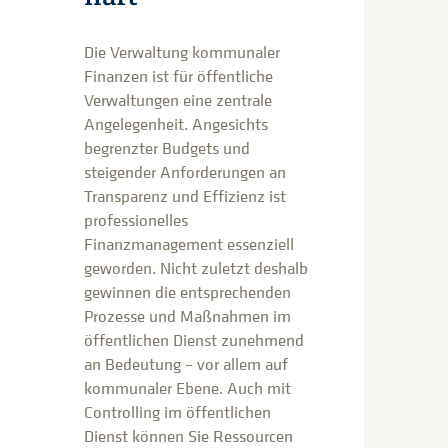
Die Verwaltung kommunaler
Finanzen ist für öffentliche
Verwaltungen eine zentrale
Angelegenheit. Angesichts
begrenzter Budgets und
steigender Anforderungen an
Transparenz und Effizienz ist
professionelles
Finanzmanagement essenziell
geworden. Nicht zuletzt deshalb
gewinnen die entsprechenden
Prozesse und Maßnahmen im
öffentlichen Dienst zunehmend
an Bedeutung – vor allem auf
kommunaler Ebene. Auch mit
Controlling im öffentlichen
Dienst können Sie Ressourcen