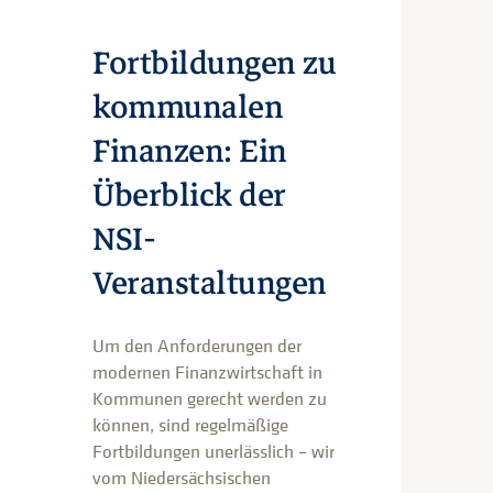
Fortbildungen zu
kommunalen
Finanzen: Ein
Überblick der
NSI-
Veranstaltungen
Um den Anforderungen der
modernen Finanzwirtschaft in
Kommunen gerecht werden zu
können, sind regelmäßige
Fortbildungen unerlässlich – wir
vom Niedersächsischen