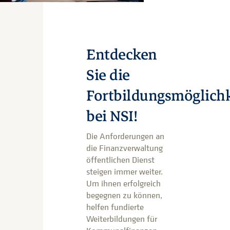
Entdecken
Sie die
Fortbildungsmöglich
bei NSI!
Die Anforderungen an
die Finanzverwaltung
öffentlichen Dienst
steigen immer weiter.
Um ihnen erfolgreich
begegnen zu können,
helfen fundierte
Weiterbildungen für