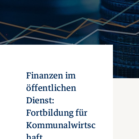
Finanzen im
öffentlichen
Dienst:
Fortbildung für
Kommunalwirtsc
haft