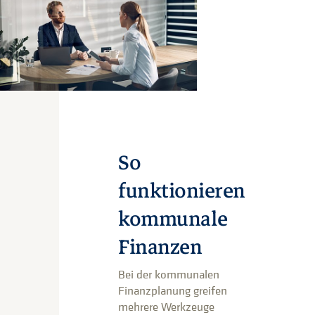
So
funktionieren
kommunale
Finanzen
Bei der kommunalen
Finanzplanung greifen
mehrere Werkzeuge