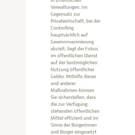
Verwaltungen. Im
Gegensatz zur
Privatwirtschaft, bei der
Controlling
hauptsächlich auf
Gewinnmaximierung
abzielt, liegt der Fokus
im öffentlichen Dienst
auf der bestmöglichen
Nutzung öffentlicher
Gelder. Mithilfe dieser
und anderer
Maßnahmen können
Sie sicherstellen, dass
die zur Verfügung
stehenden öffentlichen
Mittel effizient und im
Sinne der Bürgerinnen
und Bürger eingesetzt