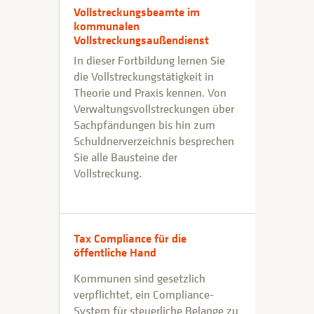
Vollstreckungsbeamte im
kommunalen
Vollstreckungsaußendienst
In dieser Fortbildung lernen Sie
die Vollstreckungstätigkeit in
Theorie und Praxis kennen. Von
Verwaltungsvollstreckungen über
Sachpfändungen bis hin zum
Schuldnerverzeichnis besprechen
Sie alle Bausteine der
Vollstreckung.
Tax Compliance für die
öffentliche Hand
Kommunen sind gesetzlich
verpflichtet, ein Compliance-
System für steuerliche Belange zu