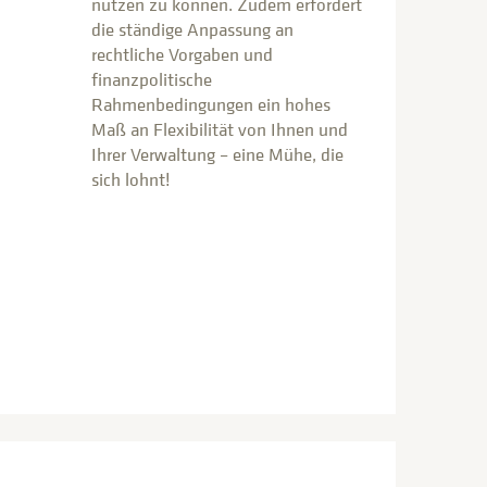
nutzen zu können. Zudem erfordert
die ständige Anpassung an
rechtliche Vorgaben und
finanzpolitische
Rahmenbedingungen ein hohes
Maß an Flexibilität von Ihnen und
Ihrer Verwaltung – eine Mühe, die
sich lohnt!