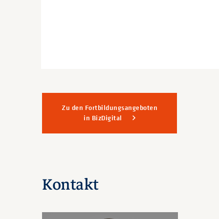
Zu den Fortbildungsangeboten
in BizDigital
Kontakt