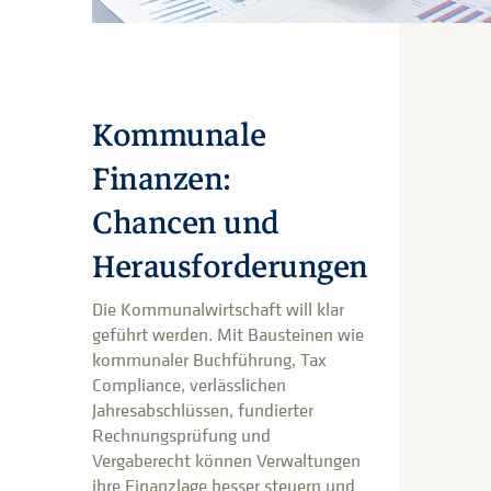
Kommunale
Finanzen:
Chancen und
Herausforderungen
Die Kommunalwirtschaft will klar
geführt werden. Mit Bausteinen wie
kommunaler Buchführung, Tax
Compliance, verlässlichen
Jahresabschlüssen, fundierter
Rechnungsprüfung und
Vergaberecht können Verwaltungen
ihre Finanzlage besser steuern und