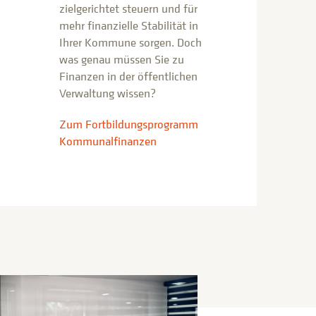
zielgerichtet steuern und für
mehr finanzielle Stabilität in
Ihrer Kommune sorgen. Doch
was genau müssen Sie zu
Finanzen in der öffentlichen
Verwaltung wissen?
Zum Fortbildungsprogramm
Kommunalfinanzen