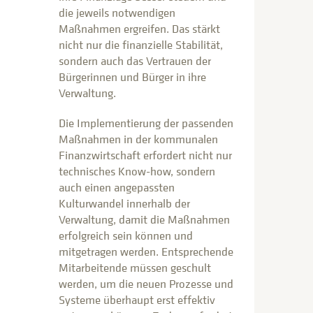
die jeweils notwendigen
Maßnahmen ergreifen. Das stärkt
nicht nur die finanzielle Stabilität,
sondern auch das Vertrauen der
Bürgerinnen und Bürger in ihre
Verwaltung.
Die Implementierung der passenden
Maßnahmen in der kommunalen
Finanzwirtschaft erfordert nicht nur
technisches Know-how, sondern
auch einen angepassten
Kulturwandel innerhalb der
Verwaltung, damit die Maßnahmen
erfolgreich sein können und
mitgetragen werden. Entsprechende
Mitarbeitende müssen geschult
werden, um die neuen Prozesse und
Systeme überhaupt erst effektiv