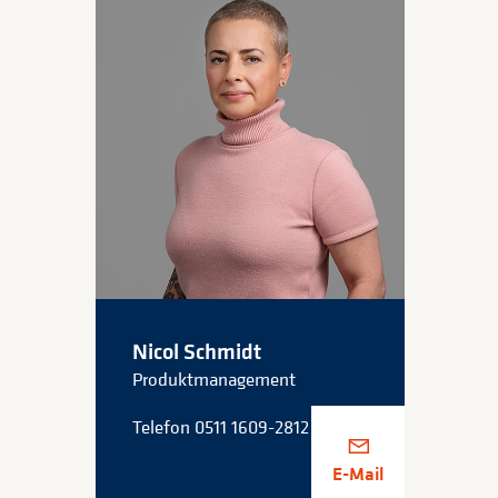
Nicol Schmidt
Produktmanagement
Telefon 0511 1609-2812
E-Mail