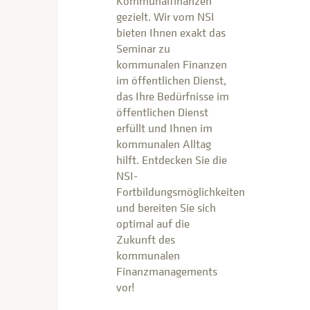
Kommunalfinanzen
gezielt. Wir vom NSI
bieten Ihnen exakt das
Seminar zu
kommunalen Finanzen
im öffentlichen Dienst,
das Ihre Bedürfnisse im
öffentlichen Dienst
erfüllt und Ihnen im
kommunalen Alltag
hilft. Entdecken Sie die
NSI-
Fortbildungsmöglichkeiten
und bereiten Sie sich
optimal auf die
Zukunft des
kommunalen
Finanzmanagements
vor!