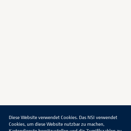
Diese Website verwendet Cookies. Das NSI verwendet
Cookies, um diese Website nutzbar zu machen,
Kartendienste bereitzustellen und die Zugriffszahlen zu