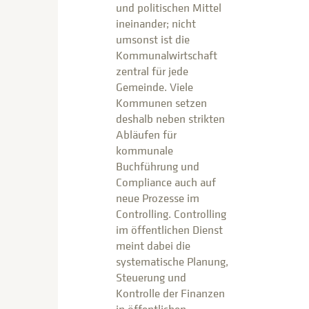
und politischen Mittel
ineinander; nicht
umsonst ist die
Kommunalwirtschaft
zentral für jede
Gemeinde. Viele
Kommunen setzen
deshalb neben strikten
Abläufen für
kommunale
Buchführung und
Compliance auch auf
neue Prozesse im
Controlling. Controlling
im öffentlichen Dienst
meint dabei die
systematische Planung,
Steuerung und
Kontrolle der Finanzen
in öffentlichen