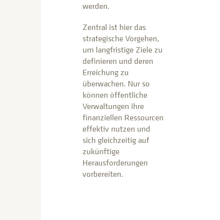
werden.
Zentral ist hier das
strategische Vorgehen,
um langfristige Ziele zu
definieren und deren
Erreichung zu
überwachen. Nur so
können öffentliche
Verwaltungen ihre
finanziellen Ressourcen
effektiv nutzen und
sich gleichzeitig auf
zukünftige
Herausforderungen
vorbereiten.