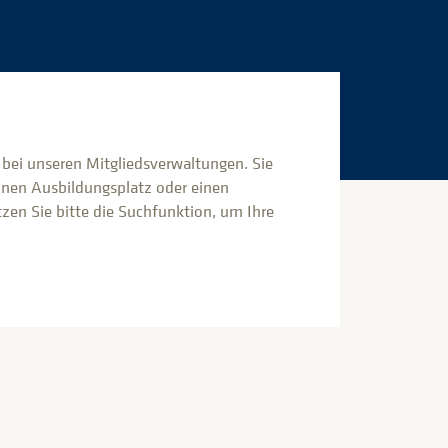
s bei unseren Mitgliedsverwaltungen. Sie
inen Ausbildungsplatz oder einen
en Sie bitte die Suchfunktion, um Ihre