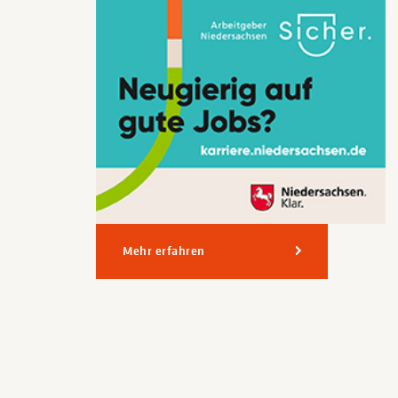
Mehr erfahren