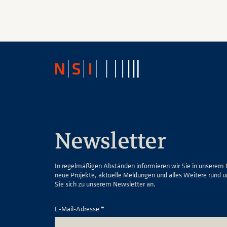
Newsletter
In regelmäßigen Abständen informieren wir Sie in unserem 
neue Projekte, aktuelle Meldungen und alles Weitere rund 
Sie sich zu unserem Newsletter an.
E-Mail-Adresse *