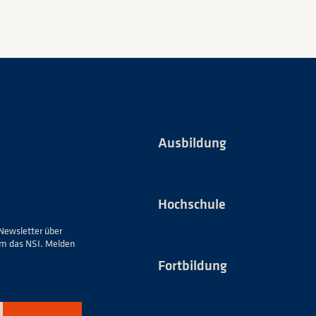
Ausbildung
Hochschule
Newsletter über
um das NSI. Melden
Fortbildung