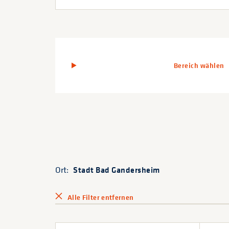
Bereich wählen
Ort:
Stadt Bad Gandersheim
Alle Filter entfernen