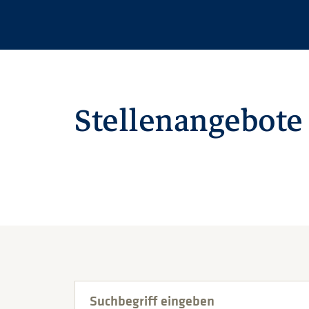
Stellenangebote
Suchbegriff eingeben