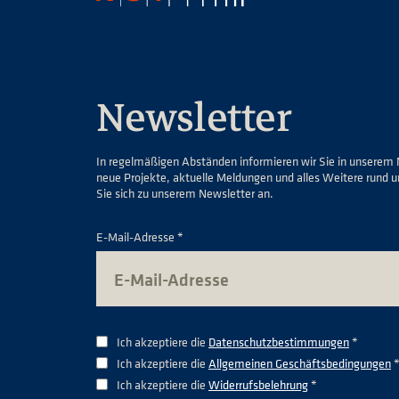
Newsletter
In regelmäßigen Abständen informieren wir Sie in unserem 
neue Projekte, aktuelle Meldungen und alles Weitere rund 
Sie sich zu unserem Newsletter an.
E-Mail-Adresse *
Ich akzeptiere die
Datenschutzbestimmungen
*
Ich akzeptiere die
Allgemeinen Geschäftsbedingungen
Ich akzeptiere die
Widerrufsbelehrung
*