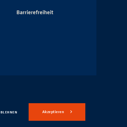
Barrierefreiheit
Impressum
Akzeptieren
ABLEHNEN