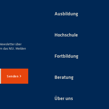
Ausbildung
Hochschule
Newsletter über
um das NSI. Melden
Fortbildung
Senden
Beratung
Über uns
*