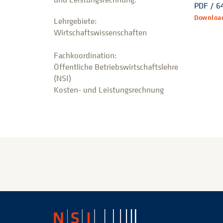
PDF / 6
Downloa
Lehrgebiete:
Wirtschaftswissenschaften
Fachkoordination:
Öffentliche Betriebswirtschaftslehre
(NSI)
Kosten- und Leistungsrechnung