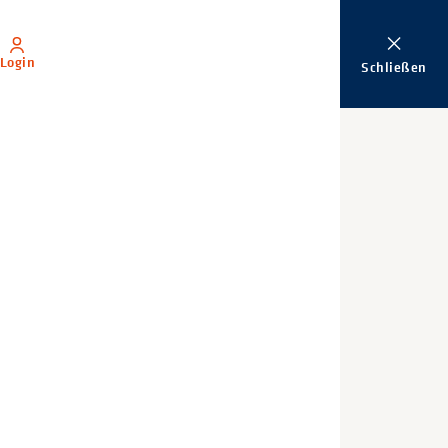
Login
Schließen