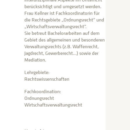
berücksichtigt und umgesetzt werden.
Frau Kellner ist Fachkoordinatorin für
die Rechtsgebiete „Ordnungsrecht“ und
„Wirtschaftsverwaltungsrecht“.
Sie betreut Bachelorarbeiten auf dem
Gebiet des allgemeinen und besonderen
Verwaltungsrechts (z.B. Waffenrecht,
Jagdrecht, Gewerberecht…) sowie der
Mediation.
Lehrgebiete:
Rechtswissenschaften
Fachkoordination:
Ordnungsrecht
Wirtschaftsverwaltungsrecht