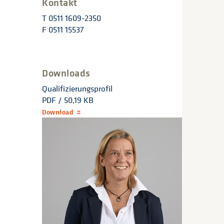
Kontakt
T 0511 1609-2350
F 0511 15537
Downloads
Qualifizierungsprofil
PDF / 50,19 KB
Download