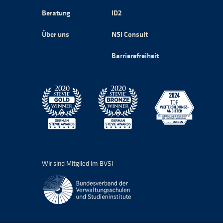
Beratung
ID2
Über uns
NSI Consult
Barrierefreiheit
Wir sind Mitglied im BVSI