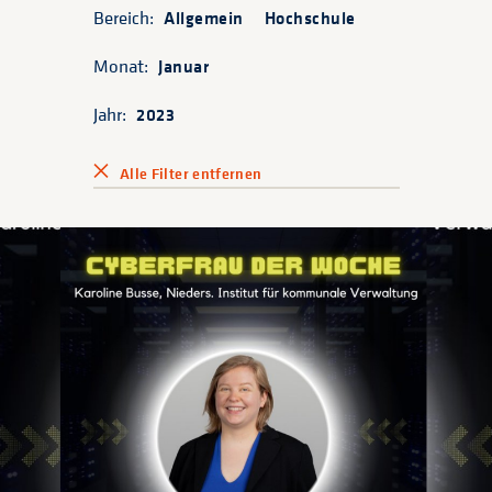
Bereich:
Allgemein
Hochschule
Monat:
Januar
Jahr:
2023
Alle Filter entfernen