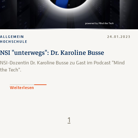
ALLGEMEIN
24.01.2023
HOCHSCHULE
NSI "unterwegs": Dr. Karoline Busse
NSI-Dozentin Dr. Karoline Busse zu Gast im Podcast "Mind
the Tech".
Weiterlesen
1