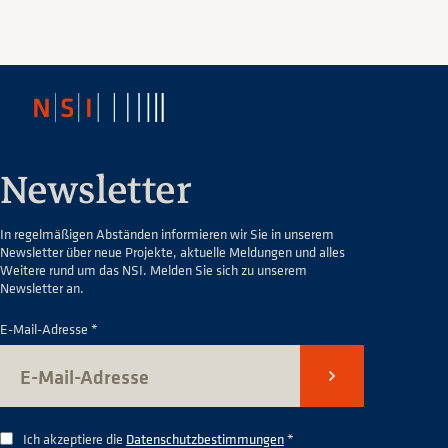
Newsletter
In regelmäßigen Abständen informieren wir Sie in unserem
Newsletter über neue Projekte, aktuelle Meldungen und alles
Weitere rund um das NSI. Melden Sie sich zu unserem
Newsletter an.
E-Mail-Adresse *
Senden
Ich akzeptiere die
Datenschutzbestimmungen
*