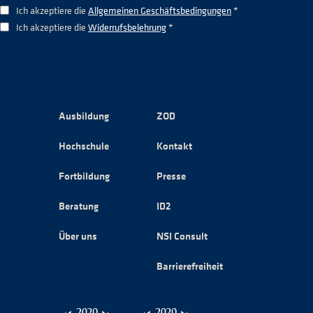
Ich akzeptiere die
Allgemeinen Geschäftsbedingungen
*
Ich akzeptiere die
Widerrufsbelehrung
*
Ausbildung
ZOD
Hochschule
Kontakt
Fortbildung
Presse
Beratung
ID2
Über uns
NSI Consult
Barrierefreiheit