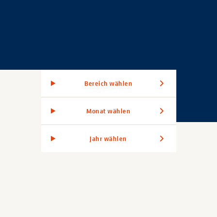
Bereich wählen
Monat wählen
Jahr wählen