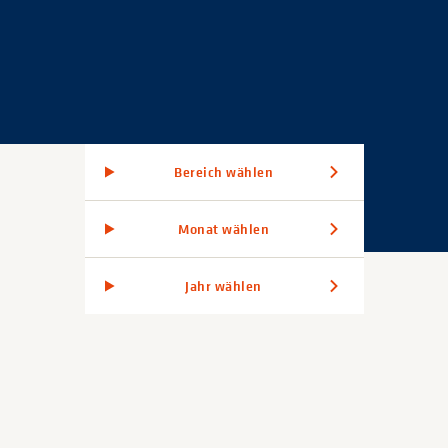
Bereich wählen
Monat wählen
Jahr wählen