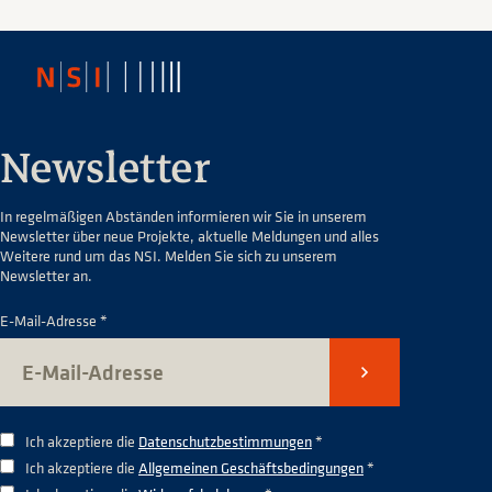
Newsletter
In regelmäßigen Abständen informieren wir Sie in unserem
Newsletter über neue Projekte, aktuelle Meldungen und alles
Weitere rund um das NSI. Melden Sie sich zu unserem
Newsletter an.
E-Mail-Adresse *
Senden
Ich akzeptiere die
Datenschutzbestimmungen
*
Ich akzeptiere die
Allgemeinen Geschäftsbedingungen
*