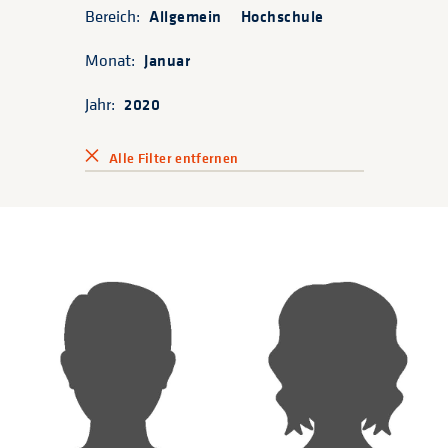
Bereich:
Allgemein
Hochschule
Monat:
Januar
Jahr:
2020
Alle Filter entfernen