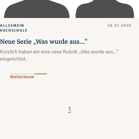
ALLGEMEIN
28.01.2020
HOCHSCHULE
Neue Serie „Was wurde aus…“
Kürzlich haben wir eine neue Rubrik „Was wurde aus…“
eingerichtet.
Weiterlesen
1