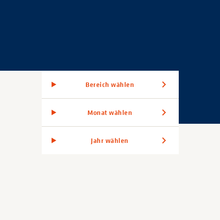
Bereich wählen
Monat wählen
Jahr wählen