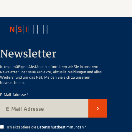
Newsletter
In regelmäßigen Abständen informieren wir Sie in unserem
Newsletter über neue Projekte, aktuelle Meldungen und alles
Weitere rund um das NSI. Melden Sie sich zu unserem
Newsletter an.
E-Mail-Adresse *
Senden
Ich akzeptiere die
Datenschutzbestimmungen
*