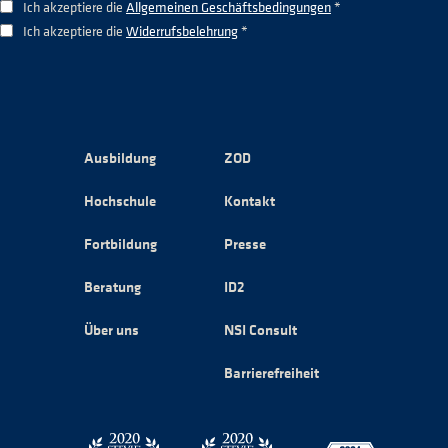
Ich akzeptiere die
Allgemeinen Geschäftsbedingungen
*
Ich akzeptiere die
Widerrufsbelehrung
*
Ausbildung
ZOD
Hochschule
Kontakt
Fortbildung
Presse
Beratung
ID2
Über uns
NSI Consult
Barrierefreiheit