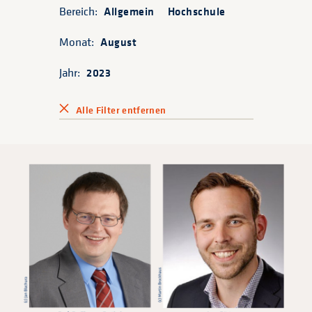
Bereich:
Allgemein
Hochschule
Monat:
August
Jahr:
2023
Alle Filter entfernen