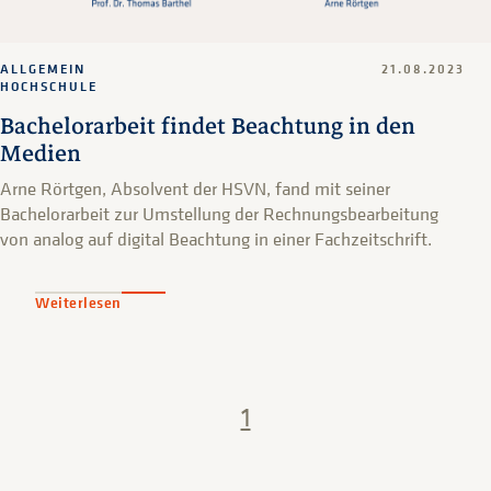
ALLGEMEIN
21.08.2023
HOCHSCHULE
Bachelorarbeit findet Beachtung in den
Medien
Arne Rörtgen, Absolvent der HSVN, fand mit seiner
Bachelorarbeit zur Umstellung der Rechnungsbearbeitung
von analog auf digital Beachtung in einer Fachzeitschrift.
Weiterlesen
1