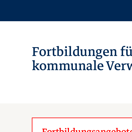
Fortbildungen fü
kommunale Verw
Fortbildungsangebote 