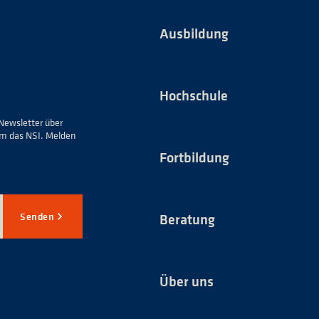
Ausbildung
Hochschule
Newsletter über
um das NSI. Melden
Fortbildung
Senden
Beratung
Über uns
*