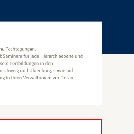
e, Fachtagungen,
bSeminare für jede Hierarchieebene und
nsere Fortbildungen in den
nschweig und Oldenburg, sowie auf
g in Ihren Verwaltungen vor Ort an.