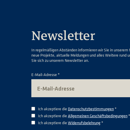
Newsletter
In regelmäßigen Abständen informieren wir Sie in unserem 
neue Projekte, aktuelle Meldungen und alles Weitere rund 
Sie sich zu unserem Newsletter an.
E-Mail-Adresse *
Ich akzeptiere die
Datenschutzbestimmungen
*
Ich akzeptiere die
Allgemeinen Geschäftsbedingungen
Ich akzeptiere die
Widerrufsbelehrung
*