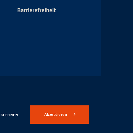
Barrierefreiheit
Impressum
Akzeptieren
ABLEHNEN