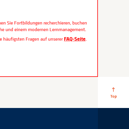
.
nen Sie Fortbildungen recherchieren, buchen
rfläche und einem modernen Lernmanagement.
FAQ-Seite
e häufigsten Fragen auf unserer
.