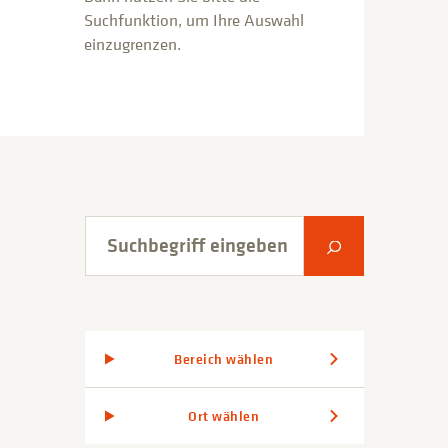
Suchfunktion, um Ihre Auswahl
einzugrenzen.
Suchbegriff eingeben
Suche abschic
Bereich wählen
Ort wählen