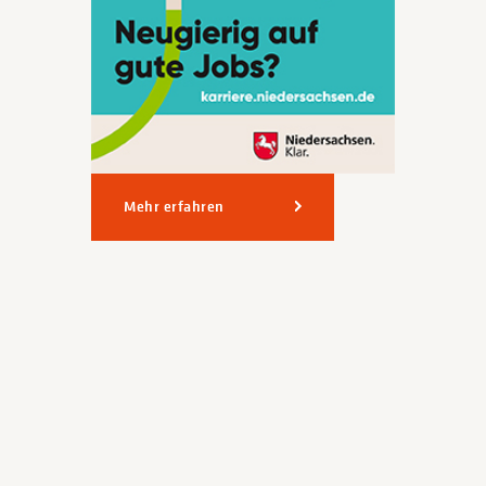
Mehr erfahren