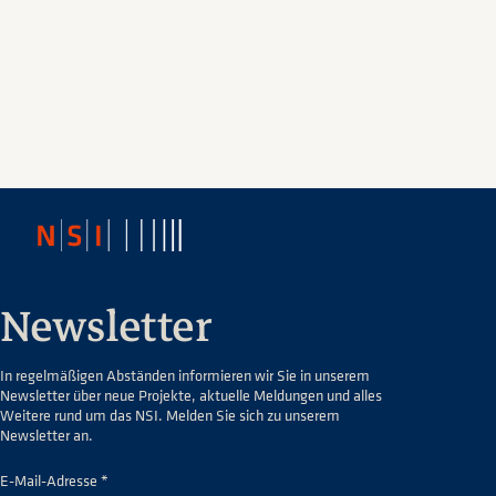
Newsletter
In regelmäßigen Abständen informieren wir Sie in unserem
Newsletter über neue Projekte, aktuelle Meldungen und alles
Weitere rund um das NSI. Melden Sie sich zu unserem
Newsletter an.
E-Mail-Adresse *