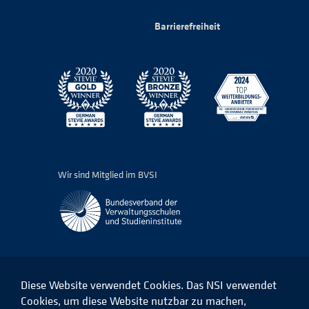
Barrierefreiheit
Wir sind Mitglied im BVSI
Diese Website verwendet Cookies. Das NSI verwendet
Cookies, um diese Website nutzbar zu machen,