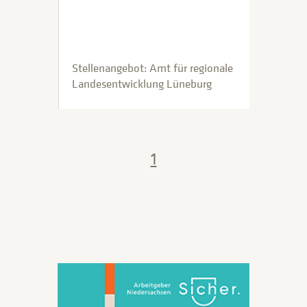
Stellenangebot: Amt für regionale
Landesentwicklung Lüneburg
1