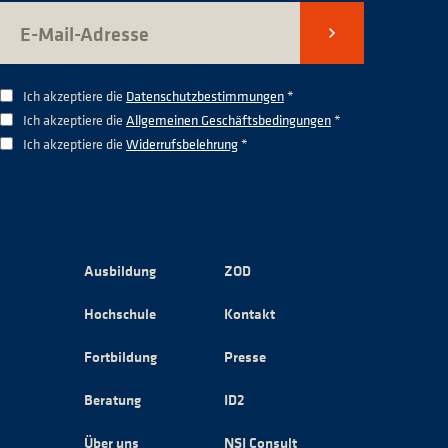
Senden
Ich akzeptiere die
Datenschutzbestimmungen
*
Ich akzeptiere die
Allgemeinen Geschäftsbedingungen
*
Ich akzeptiere die
Widerrufsbelehrung
*
Ausbildung
ZOD
Hochschule
Kontakt
Fortbildung
Presse
Beratung
ID2
Über uns
NSI Consult