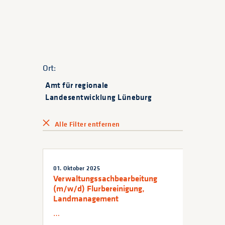
Ort:
Amt für regionale
Landesentwicklung Lüneburg
Alle Filter entfernen
01. Oktober 2025
Verwaltungssachbearbeitung
(m/w/d) Flurbereinigung,
Landmanagement
…