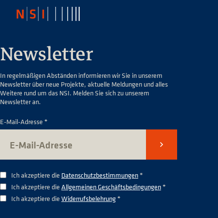
Newsletter
In regelmäßigen Abständen informieren wir Sie in unserem
Newsletter über neue Projekte, aktuelle Meldungen und alles
Weitere rund um das NSI. Melden Sie sich zu unserem
Newsletter an.
E-Mail-Adresse *
Senden
Ich akzeptiere die
Datenschutzbestimmungen
*
Ich akzeptiere die
Allgemeinen Geschäftsbedingungen
*
Ich akzeptiere die
Widerrufsbelehrung
*