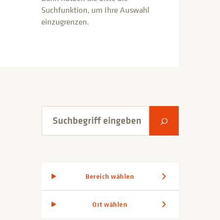
Suchfunktion, um Ihre Auswahl
einzugrenzen.
Suchbegriff eingeben
Suche abschic
Bereich wählen
Ort wählen