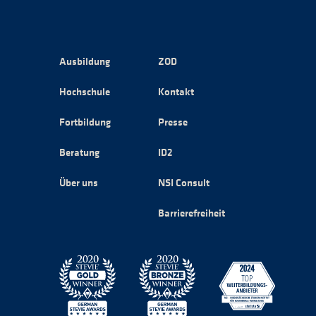
Ausbildung
ZOD
Hochschule
Kontakt
Fortbildung
Presse
Beratung
ID2
Über uns
NSI Consult
Barrierefreiheit