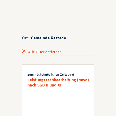
Ort:
Gemeinde Rastede
Alle Filter entfernen
zum nächstmöglichen Zeitpunkt
Leistungssachbearbeitung (mwd)
nach SGB II und XII