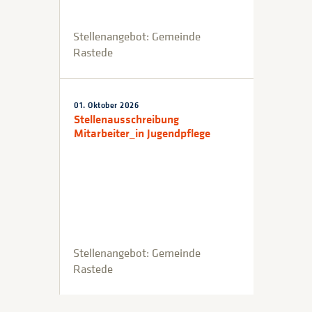
Stellenangebot: Gemeinde
Rastede
01. Oktober 2026
Stellenausschreibung
Mitarbeiter_in Jugendpflege
Stellenangebot: Gemeinde
Rastede