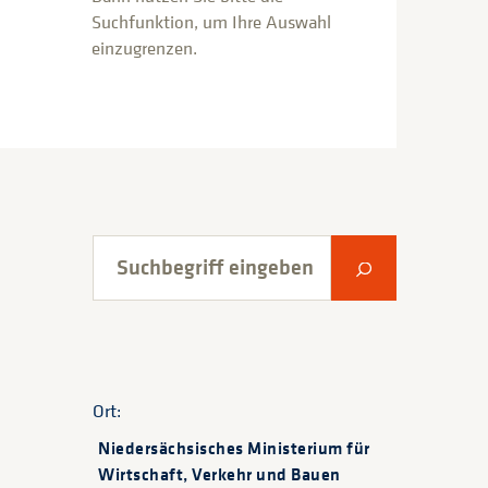
Suchfunktion, um Ihre Auswahl
einzugrenzen.
Suchbegriff eingeben
Suche abschic
Ort:
Niedersächsisches Ministerium für
Wirtschaft, Verkehr und Bauen