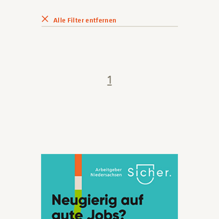
Alle Filter entfernen
1