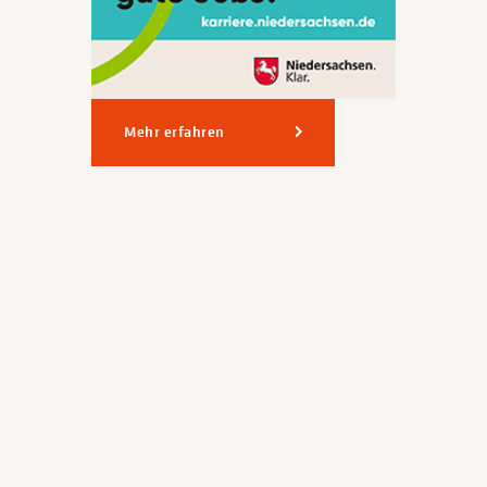
Mehr erfahren