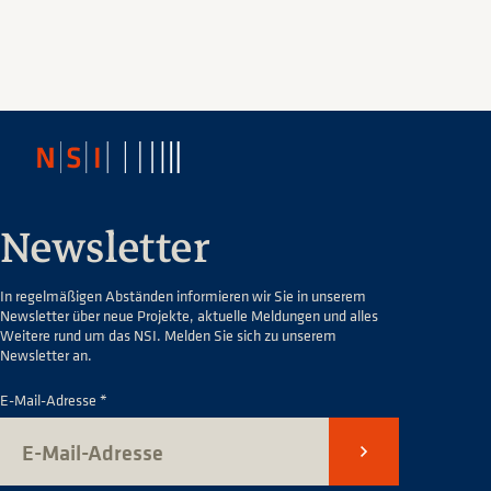
Newsletter
In regelmäßigen Abständen informieren wir Sie in unserem
Newsletter über neue Projekte, aktuelle Meldungen und alles
Weitere rund um das NSI. Melden Sie sich zu unserem
Newsletter an.
E-Mail-Adresse *
Senden