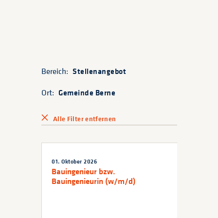
Bereich:
Stellenangebot
Ort:
Gemeinde Berne
Alle Filter entfernen
01. Oktober 2026
Bauingenieur bzw.
Bauingenieurin (w/m/d)