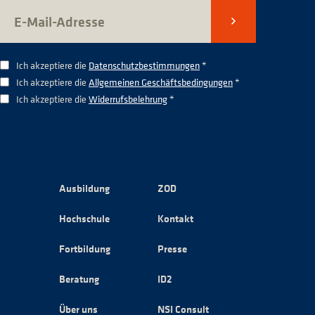
Senden
Ich akzeptiere die
Datenschutzbestimmungen
*
Ich akzeptiere die
Allgemeinen Geschäftsbedingungen
*
Ich akzeptiere die
Widerrufsbelehrung
*
Ausbildung
ZOD
Hochschule
Kontakt
Fortbildung
Presse
Beratung
ID2
Über uns
NSI Consult