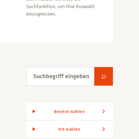
Suchfunktion, um Ihre Auswahl
einzugrenzen.
Suchbegriff eingeben
Suche abschic
Bereich wählen
Ort wählen