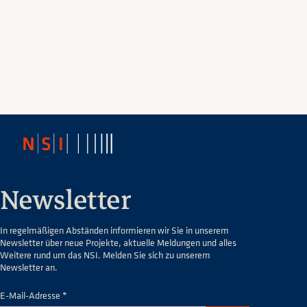
Newsletter
In regelmäßigen Abständen informieren wir Sie in unserem
Newsletter über neue Projekte, aktuelle Meldungen und alles
Weitere rund um das NSI. Melden Sie sich zu unserem
Newsletter an.
E-Mail-Adresse *