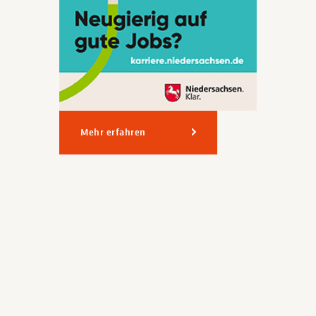
Mehr erfahren