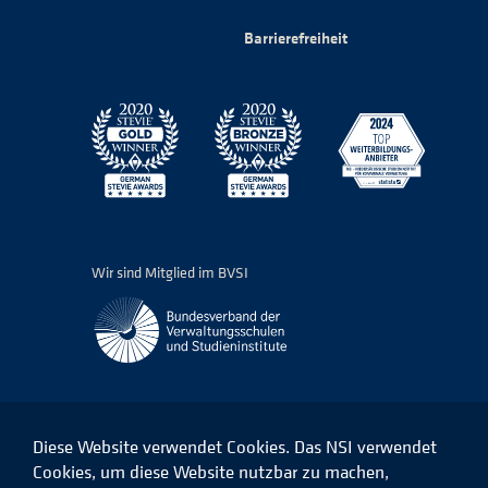
Barrierefreiheit
Wir sind Mitglied im BVSI
Diese Website verwendet Cookies. Das NSI verwendet
Cookies, um diese Website nutzbar zu machen,