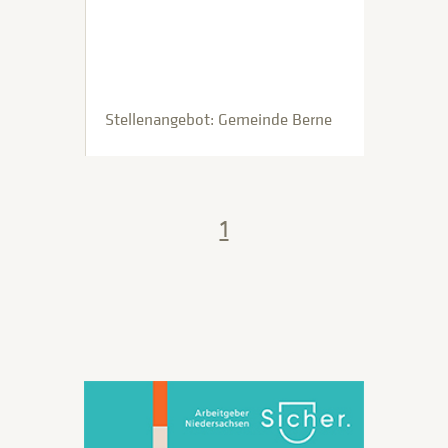
Stellenangebot: Gemeinde Berne
1